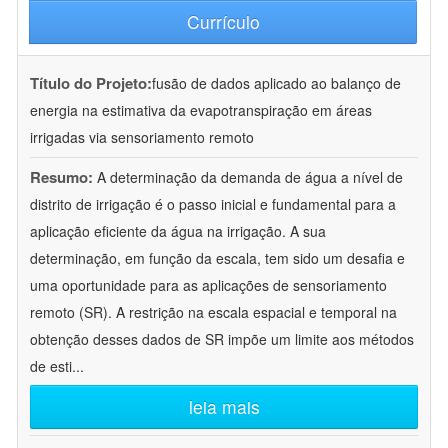
Currículo
Título do Projeto:
fusão de dados aplicado ao balanço de
energia na estimativa da evapotranspiração em áreas
irrigadas via sensoriamento remoto
Resumo:
A determinação da demanda de água a nível de
distrito de irrigação é o passo inicial e fundamental para a
aplicação eficiente da água na irrigação. A sua
determinação, em função da escala, tem sido um desafia e
uma oportunidade para as aplicações de sensoriamento
remoto (SR). A restrição na escala espacial e temporal na
obtenção desses dados de SR impõe um limite aos métodos
de esti
...
leia mais