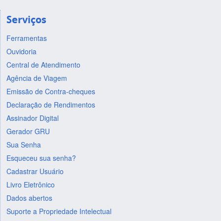
Serviços
Ferramentas
Ouvidoria
Central de Atendimento
Agência de Viagem
Emissão de Contra-cheques
Declaração de Rendimentos
Assinador Digital
Gerador GRU
Sua Senha
Esqueceu sua senha?
Cadastrar Usuário
Livro Eletrônico
Dados abertos
Suporte a Propriedade Intelectual