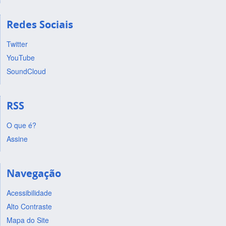
Redes Sociais
Twitter
YouTube
SoundCloud
RSS
O que é?
Assine
Navegação
Acessibilidade
Alto Contraste
Mapa do Site