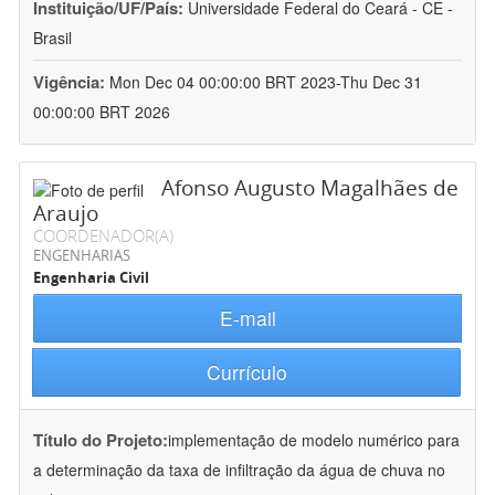
Instituição/UF/País:
Universidade Federal do Ceará - CE -
Brasil
Vigência:
Mon Dec 04 00:00:00 BRT 2023-Thu Dec 31
00:00:00 BRT 2026
Afonso Augusto Magalhães de
Araujo
COORDENADOR(A)
ENGENHARIAS
Engenharia Civil
E-mail
Currículo
Título do Projeto:
implementação de modelo numérico para
a determinação da taxa de infiltração da água de chuva no