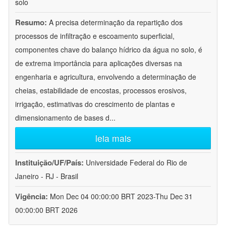
solo
Resumo:
A precisa determinação da repartição dos
processos de infiltração e escoamento superficial,
componentes chave do balanço hídrico da água no solo, é
de extrema importância para aplicações diversas na
engenharia e agricultura, envolvendo a determinação de
cheias, estabilidade de encostas, processos erosivos,
irrigação, estimativas do crescimento de plantas e
dimensionamento de bases d
...
leia mais
Instituição/UF/País:
Universidade Federal do Rio de
Janeiro - RJ - Brasil
Vigência:
Mon Dec 04 00:00:00 BRT 2023-Thu Dec 31
00:00:00 BRT 2026