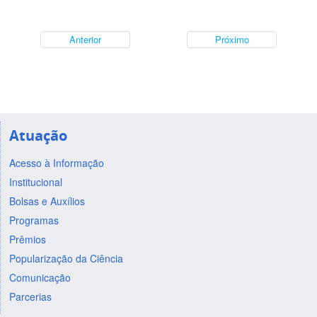
Anterior
Próximo
Atuação
Acesso à Informação
Institucional
Bolsas e Auxílios
Programas
Prêmios
Popularização da Ciência
Comunicação
Parcerias