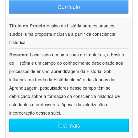
Currículo
Título do Projeto:
ensino de história para estudantes
surdos: uma proposta inclusiva a partir da consciência
histórica
Resumo:
Localizado em uma zona de fronteiras, o Ensino
de História é um campo do conhecimento direcionado aos
processos de ensino-aprendizagem da História. Sob
influência da teoria da História alemã e das teorias da
Aprendizagem, pesquisadores desse campo têm se
debruçado sobre a formação da consciência histórica de
estudantes e professores. Apesar da valorização e
incorporação desses sujei
...
leia mais