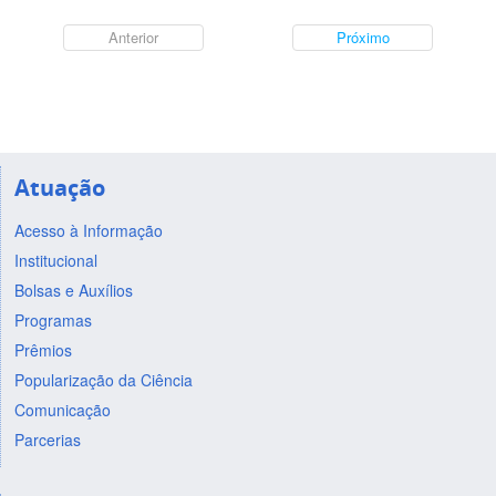
Anterior
Próximo
Atuação
Acesso à Informação
Institucional
Bolsas e Auxílios
Programas
Prêmios
Popularização da Ciência
Comunicação
Parcerias