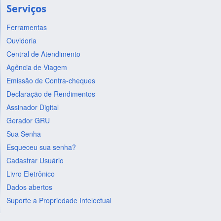
Serviços
Ferramentas
Ouvidoria
Central de Atendimento
Agência de Viagem
Emissão de Contra-cheques
Declaração de Rendimentos
Assinador Digital
Gerador GRU
Sua Senha
Esqueceu sua senha?
Cadastrar Usuário
Livro Eletrônico
Dados abertos
Suporte a Propriedade Intelectual