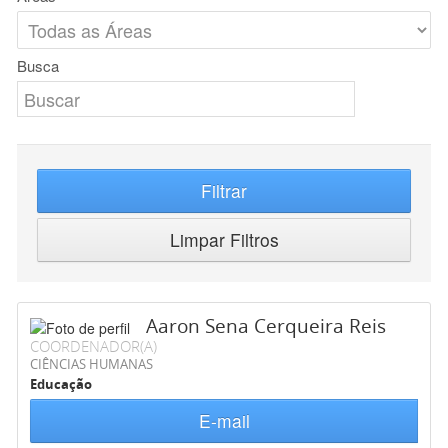
Busca
Filtrar
Limpar Filtros
Aaron Sena Cerqueira Reis
COORDENADOR(A)
CIÊNCIAS HUMANAS
Educação
E-mail