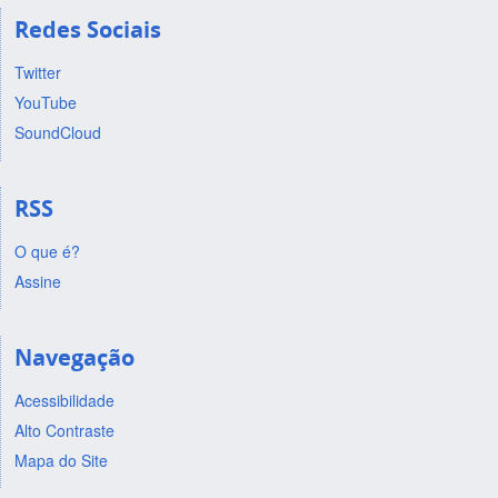
Redes Sociais
Twitter
YouTube
SoundCloud
RSS
O que é?
Assine
Navegação
Acessibilidade
Alto Contraste
Mapa do Site