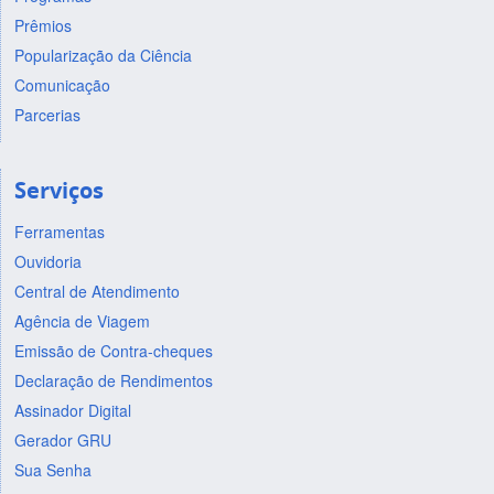
Prêmios
Popularização da Ciência
Comunicação
Parcerias
Serviços
Ferramentas
Ouvidoria
Central de Atendimento
Agência de Viagem
Emissão de Contra-cheques
Declaração de Rendimentos
Assinador Digital
Gerador GRU
Sua Senha