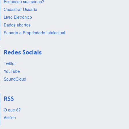
Esqueceu sua senha?
Cadastrar Usuário
Livro Eletrônico
Dados abertos
Suporte a Propriedade Intelectual
Redes Sociais
Twitter
YouTube
SoundCloud
RSS
O que é?
Assine