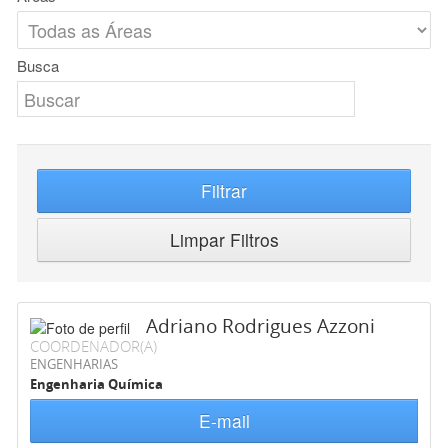
Busca
Filtrar
Limpar Filtros
Adriano Rodrigues Azzoni
COORDENADOR(A)
ENGENHARIAS
Engenharia Química
E-mail