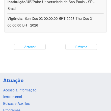
Instituição/UF/País:
Universidade de São Paulo - SP -
Brasil
Vigência:
Sun Dec 03 00:00:00 BRT 2023-Thu Dec 31
00:00:00 BRT 2026
Anterior
Próximo
Atuação
Acesso à Informação
Institucional
Bolsas e Auxílios
Programas