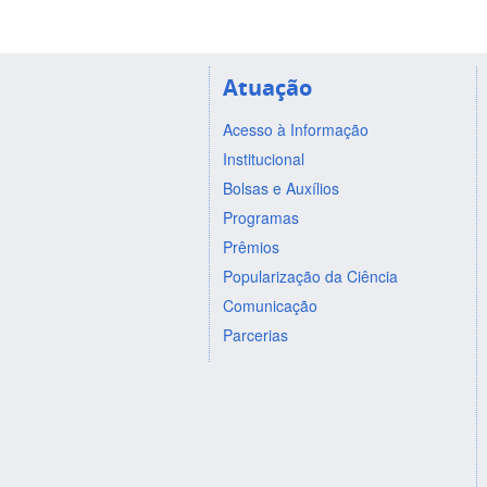
Atuação
Acesso à Informação
Institucional
Bolsas e Auxílios
Programas
Prêmios
Popularização da Ciência
Comunicação
Parcerias