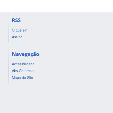
RSS
O que é?
Assine
Navegação
Acessibilidade
Alto Contraste
Mapa do Site