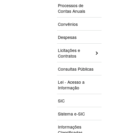
Processos de
Contas Anuais
Convênios
Despesas
Licitações e
Contratos
Consultas Públicas
Lei - Acesso a
Informação
SIC
Sistema e-SIC
Informações
Classificadas