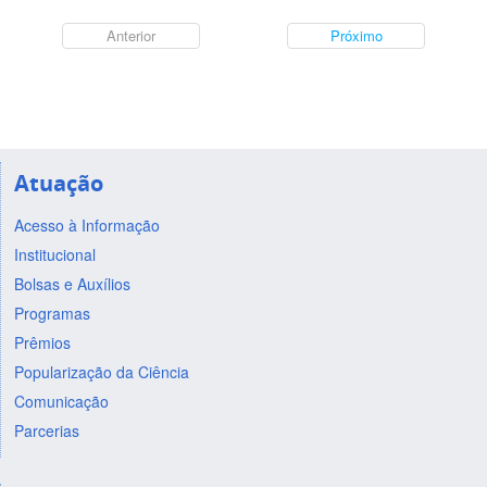
Anterior
Próximo
Atuação
Acesso à Informação
Institucional
Bolsas e Auxílios
Programas
Prêmios
Popularização da Ciência
Comunicação
Parcerias