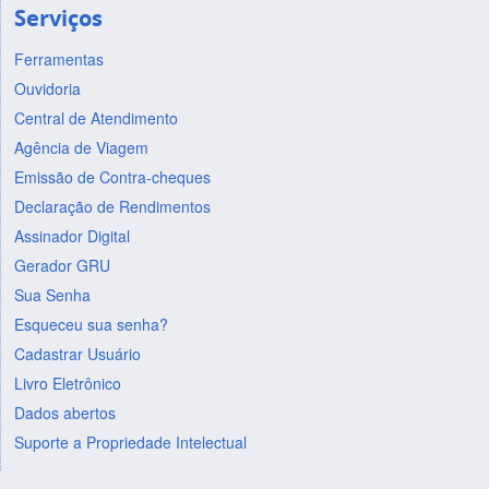
Serviços
Ferramentas
Ouvidoria
Central de Atendimento
Agência de Viagem
Emissão de Contra-cheques
Declaração de Rendimentos
Assinador Digital
Gerador GRU
Sua Senha
Esqueceu sua senha?
Cadastrar Usuário
Livro Eletrônico
Dados abertos
Suporte a Propriedade Intelectual