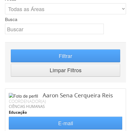
Busca
Filtrar
Limpar Filtros
Aaron Sena Cerqueira Reis
COORDENADOR(A)
CIÊNCIAS HUMANAS
Educação
E-mail