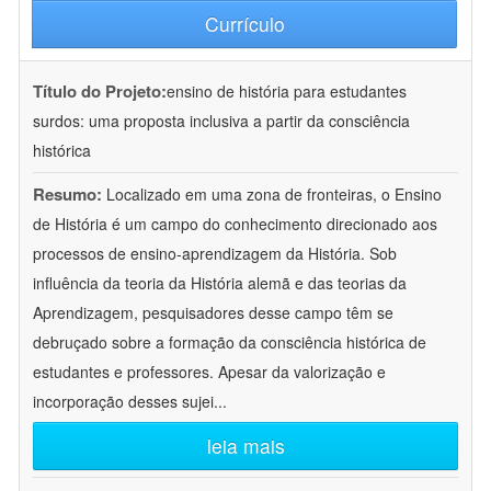
Currículo
Título do Projeto:
ensino de história para estudantes
surdos: uma proposta inclusiva a partir da consciência
histórica
Resumo:
Localizado em uma zona de fronteiras, o Ensino
de História é um campo do conhecimento direcionado aos
processos de ensino-aprendizagem da História. Sob
influência da teoria da História alemã e das teorias da
Aprendizagem, pesquisadores desse campo têm se
debruçado sobre a formação da consciência histórica de
estudantes e professores. Apesar da valorização e
incorporação desses sujei
...
leia mais