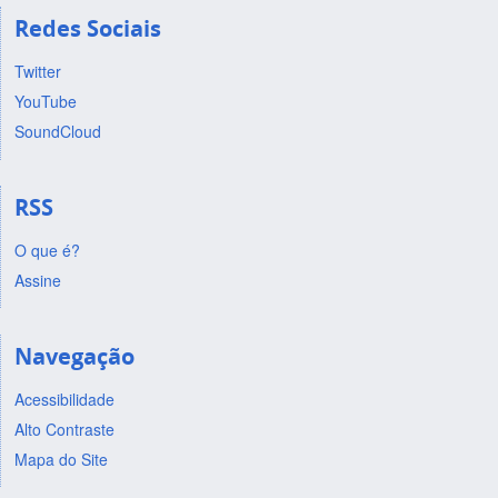
Redes Sociais
Twitter
YouTube
SoundCloud
RSS
O que é?
Assine
Navegação
Acessibilidade
Alto Contraste
Mapa do Site