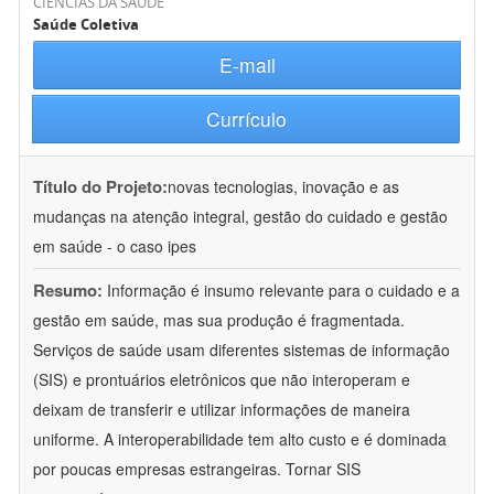
CIÊNCIAS DA SAÚDE
Saúde Coletiva
E-mail
Currículo
Título do Projeto:
novas tecnologias, inovação e as
mudanças na atenção integral, gestão do cuidado e gestão
em saúde - o caso ipes
Resumo:
Informação é insumo relevante para o cuidado e a
gestão em saúde, mas sua produção é fragmentada.
Serviços de saúde usam diferentes sistemas de informação
(SIS) e prontuários eletrônicos que não interoperam e
deixam de transferir e utilizar informações de maneira
uniforme. A interoperabilidade tem alto custo e é dominada
por poucas empresas estrangeiras. Tornar SIS