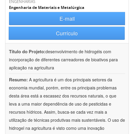
ENGENHARIAS
Engenharia de Materiais e Metalúrgica
E-mail
Currículo
Título do Projeto:
desenvolvimento de hidrogéis com
incorporação de diferentes carreadores de bioativos para
aplicação na agricultura
Resumo:
A agricultura é um dos principais setores da
economia mundial, porém, entre os principais problemas
desta área está a escassez dos recursos naturais, o que
leva a uma maior dependência de uso de pesticidas e
recursos hídricos. Assim, busca-se cada vez mais a
utilização de técnicas produtivas mais sustentáveis. O uso de
hidrogel na agricultura é visto como uma inovação