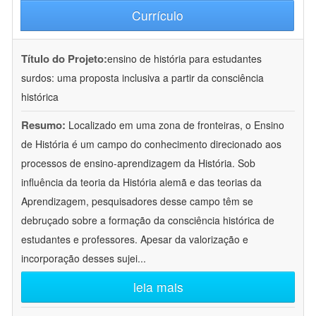
Currículo
Título do Projeto:
ensino de história para estudantes
surdos: uma proposta inclusiva a partir da consciência
histórica
Resumo:
Localizado em uma zona de fronteiras, o Ensino
de História é um campo do conhecimento direcionado aos
processos de ensino-aprendizagem da História. Sob
influência da teoria da História alemã e das teorias da
Aprendizagem, pesquisadores desse campo têm se
debruçado sobre a formação da consciência histórica de
estudantes e professores. Apesar da valorização e
incorporação desses sujei
...
leia mais