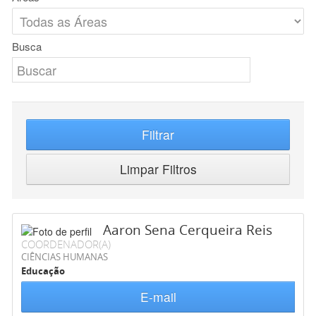
Busca
Filtrar
Limpar Filtros
Aaron Sena Cerqueira Reis
COORDENADOR(A)
CIÊNCIAS HUMANAS
Educação
E-mail