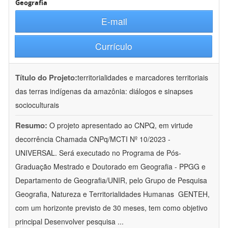
Geografia
E-mail
Currículo
Título do Projeto:
territorialidades e marcadores territoriais
das terras indígenas da amazônia: diálogos e sinapses
socioculturais
Resumo:
O projeto apresentado ao CNPQ, em virtude
decorrência Chamada CNPq/MCTI Nº 10/2023 -
UNIVERSAL. Será executado no Programa de Pós-
Graduação Mestrado e Doutorado em Geografia - PPGG e
Departamento de Geografia/UNIR, pelo Grupo de Pesquisa
Geografia, Natureza e Territorialidades Humanas  GENTEH,
com um horizonte previsto de 30 meses, tem como objetivo
principal Desenvolver pesquisa
...