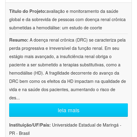
Título do Projeto:
avaliação e monitoramento da saúde
global e da sobrevida de pessoas com doença renal crônica
submetidas a hemodiálise: um estudo de coorte
Resumo:
A doença renal crônica (DRC) se caracteriza pela
perda progressiva e irreversível da função renal. Em seu
estágio mais avançado, a insuficiência renal obriga o
paciente a ser submetido a terapias substitutivas, como a
hemodiálise (HD). A fragilidade decorrente do avanço da
DRC bem como os efeitos da HD impactam na qualidade de
vida e na saúde dos pacientes, aumentando o risco de
des
...
leia mais
Instituição/UF/País:
Universidade Estadual de Maringá -
PR - Brasil