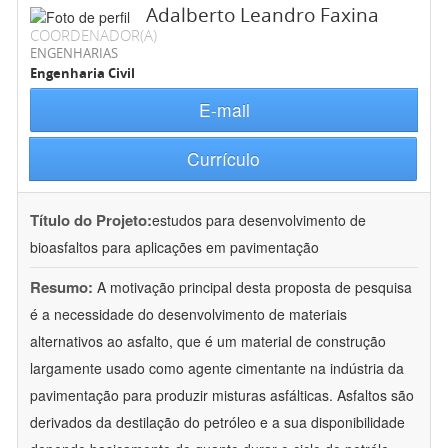
Adalberto Leandro Faxina
COORDENADOR(A)
ENGENHARIAS
Engenharia Civil
E-mail
Currículo
Título do Projeto:
estudos para desenvolvimento de
bioasfaltos para aplicações em pavimentação
Resumo:
A motivação principal desta proposta de pesquisa
é a necessidade do desenvolvimento de materiais
alternativos ao asfalto, que é um material de construção
largamente usado como agente cimentante na indústria da
pavimentação para produzir misturas asfálticas. Asfaltos são
derivados da destilação do petróleo e a sua disponibilidade