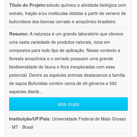
Título do Projeto:
estudo químico e atividade biológica com
extrato, fração e/ou moléculas obtidas a partir de veneno de
bufonídeos dos biomas cerrado e amazônico brasileiro
Resumo:
A natureza é um grande laboratório que oferece
uma vasta variedade de produtos naturais, ricos em
compostos para todo tipo de aplicação. Nesse contexto a
floresta amazônica e o cerrado possuem uma grande
biodiversidade de fauna e flora inexploradas com esse
potencial. Dentre as espécies animais destacamos a família
de sapos Bufonidae contém cerca de 49 gêneros e 592
espécies distrib
...
leia mais
Instituição/UF/País:
Universidade Federal de Mato Grosso
- MT - Brasil