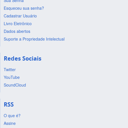
Sua Senha
Esqueceu sua senha?
Cadastrar Usuário
Livro Eletrônico
Dados abertos
Suporte a Propriedade Intelectual
Redes Sociais
Twitter
YouTube
SoundCloud
RSS
O que é?
Assine