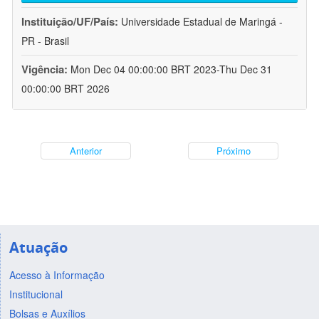
Instituição/UF/País:
Universidade Estadual de Maringá -
PR - Brasil
Vigência:
Mon Dec 04 00:00:00 BRT 2023-Thu Dec 31
00:00:00 BRT 2026
Anterior
Próximo
Atuação
Acesso à Informação
Institucional
Bolsas e Auxílios