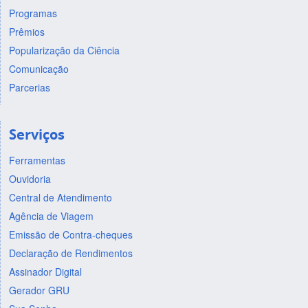
Programas
Prêmios
Popularização da Ciência
Comunicação
Parcerias
Serviços
Ferramentas
Ouvidoria
Central de Atendimento
Agência de Viagem
Emissão de Contra-cheques
Declaração de Rendimentos
Assinador Digital
Gerador GRU