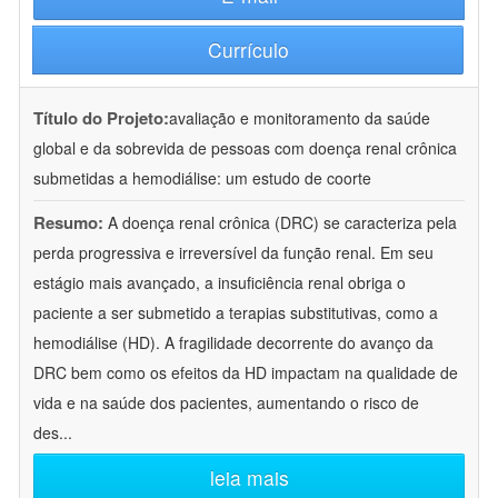
Currículo
Título do Projeto:
avaliação e monitoramento da saúde
global e da sobrevida de pessoas com doença renal crônica
submetidas a hemodiálise: um estudo de coorte
Resumo:
A doença renal crônica (DRC) se caracteriza pela
perda progressiva e irreversível da função renal. Em seu
estágio mais avançado, a insuficiência renal obriga o
paciente a ser submetido a terapias substitutivas, como a
hemodiálise (HD). A fragilidade decorrente do avanço da
DRC bem como os efeitos da HD impactam na qualidade de
vida e na saúde dos pacientes, aumentando o risco de
des
...
leia mais