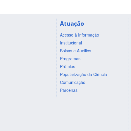
Atuação
Acesso à Informação
Institucional
Bolsas e Auxílios
Programas
Prêmios
Popularização da Ciência
Comunicação
Parcerias