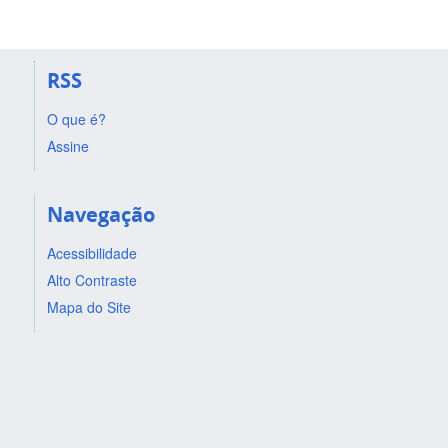
RSS
O que é?
Assine
Navegação
Acessibilidade
Alto Contraste
Mapa do Site