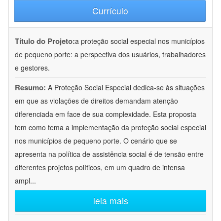
Currículo
Título do Projeto:
a proteção social especial nos municípios
de pequeno porte: a perspectiva dos usuários, trabalhadores
e gestores.
Resumo:
A Proteção Social Especial dedica-se às situações
em que as violações de direitos demandam atenção
diferenciada em face de sua complexidade. Esta proposta
tem como tema a implementação da proteção social especial
nos municípios de pequeno porte. O cenário que se
apresenta na política de assistência social é de tensão entre
diferentes projetos políticos, em um quadro de intensa
ampl
...
leia mais