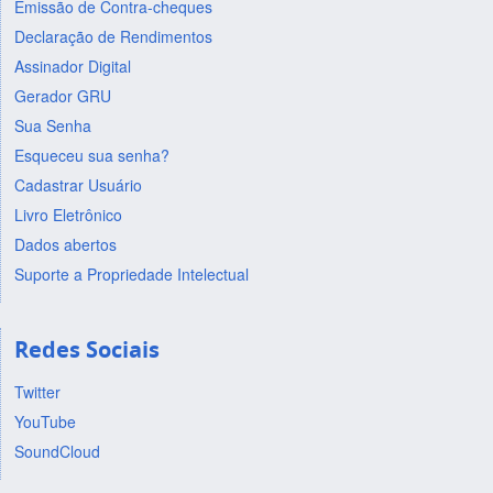
Emissão de Contra-cheques
Declaração de Rendimentos
Assinador Digital
Gerador GRU
Sua Senha
Esqueceu sua senha?
Cadastrar Usuário
Livro Eletrônico
Dados abertos
Suporte a Propriedade Intelectual
Redes Sociais
Twitter
YouTube
SoundCloud