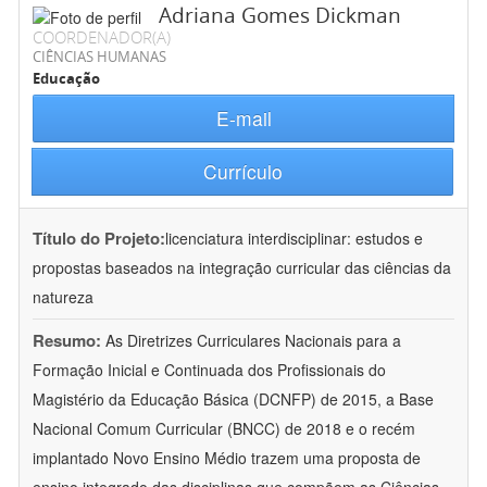
Adriana Gomes Dickman
COORDENADOR(A)
CIÊNCIAS HUMANAS
Educação
E-mail
Currículo
Título do Projeto:
licenciatura interdisciplinar: estudos e
propostas baseados na integração curricular das ciências da
natureza
Resumo:
As Diretrizes Curriculares Nacionais para a
Formação Inicial e Continuada dos Profissionais do
Magistério da Educação Básica (DCNFP) de 2015, a Base
Nacional Comum Curricular (BNCC) de 2018 e o recém
implantado Novo Ensino Médio trazem uma proposta de