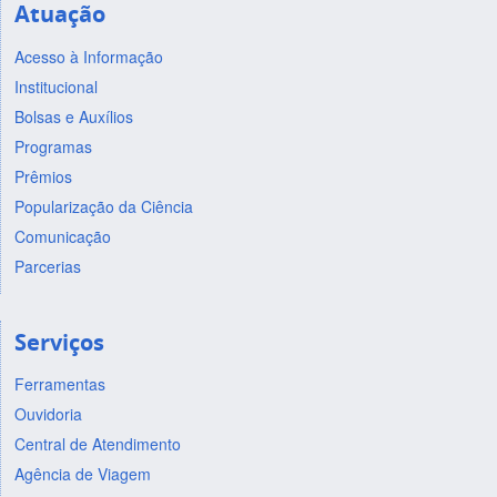
Atuação
Acesso à Informação
Institucional
Bolsas e Auxílios
Programas
Prêmios
Popularização da Ciência
Comunicação
Parcerias
Serviços
Ferramentas
Ouvidoria
Central de Atendimento
Agência de Viagem