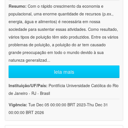
Resumo:
Com o rápido crescimento da economia e
populacional, uma enorme quantidade de recursos (p.ex.,
energia, água e alimentos) é necessária em nossa
sociedade para sustentar essas atividades. Como resultado,
vários tipos de poluição têm sido produzidos. Entre os vários
problemas de poluição, a poluição do ar tem causado
grande preocupação em todo o mundo devido à sua
natureza generalizad
...
leia mais
Instituição/UF/País:
Pontifícia Universidade Católica do Rio
de Janeiro - RJ - Brasil
Vigência:
Tue Dec 05 00:00:00 BRT 2023-Thu Dec 31
00:00:00 BRT 2026