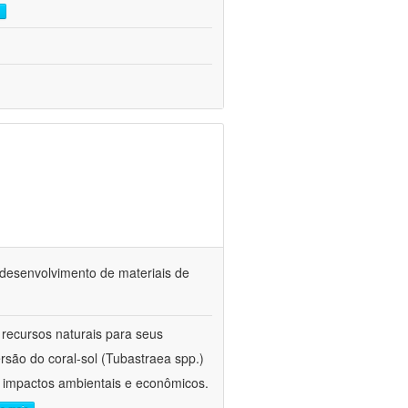
o desenvolvimento de materiais de
 recursos naturais para seus
rsão do coral-sol (Tubastraea spp.)
s impactos ambientais e econômicos.