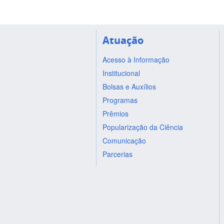
Atuação
Acesso à Informação
Institucional
Bolsas e Auxílios
Programas
Prêmios
Popularização da Ciência
Comunicação
Parcerias