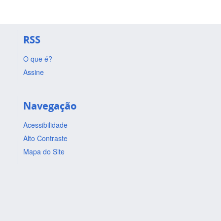
RSS
O que é?
Assine
Navegação
Acessibilidade
Alto Contraste
Mapa do Site