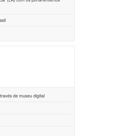
sil
través de museu digital