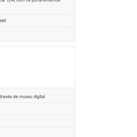
sil
través de museu digital