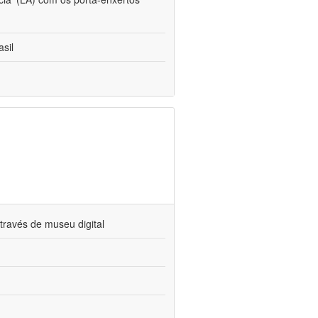
sil
través de museu digital