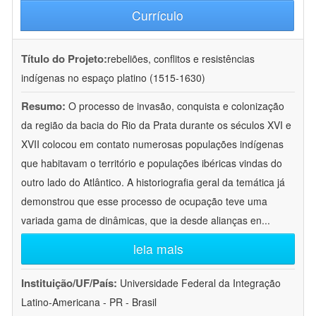
Currículo
Título do Projeto:
rebeliões, conflitos e resistências
indígenas no espaço platino (1515-1630)
Resumo:
O processo de invasão, conquista e colonização
da região da bacia do Rio da Prata durante os séculos XVI e
XVII colocou em contato numerosas populações indígenas
que habitavam o território e populações ibéricas vindas do
outro lado do Atlântico. A historiografia geral da temática já
demonstrou que esse processo de ocupação teve uma
variada gama de dinâmicas, que ia desde alianças en
...
leia mais
Instituição/UF/País:
Universidade Federal da Integração
Latino-Americana - PR - Brasil