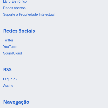
Livro Eletrônico
Dados abertos
Suporte a Propriedade Intelectual
Redes Sociais
Twitter
YouTube
SoundCloud
RSS
O que é?
Assine
Navegação