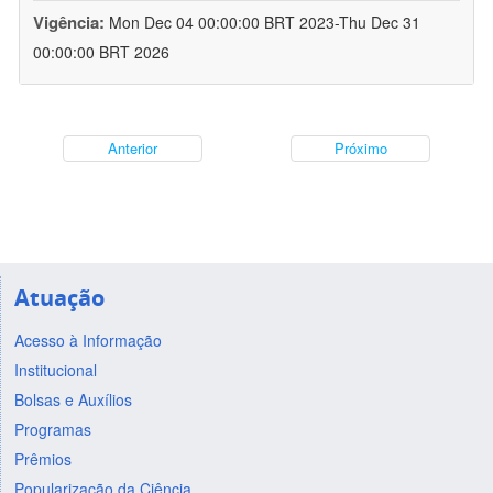
Vigência:
Mon Dec 04 00:00:00 BRT 2023-Thu Dec 31
00:00:00 BRT 2026
Anterior
Próximo
Atuação
Acesso à Informação
Institucional
Bolsas e Auxílios
Programas
Prêmios
Popularização da Ciência