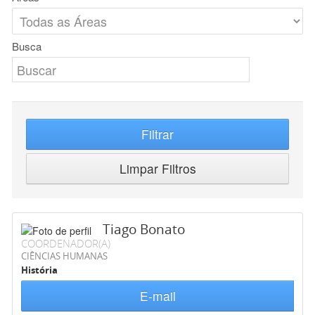
Busca
Filtrar
Limpar Filtros
Tiago Bonato
COORDENADOR(A)
CIÊNCIAS HUMANAS
História
E-mail