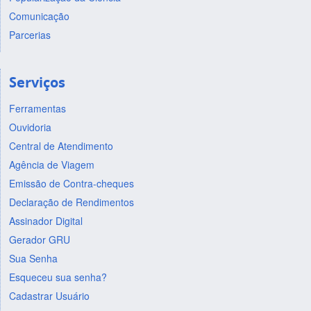
Comunicação
Parcerias
Serviços
Ferramentas
Ouvidoria
Central de Atendimento
Agência de Viagem
Emissão de Contra-cheques
Declaração de Rendimentos
Assinador Digital
Gerador GRU
Sua Senha
Esqueceu sua senha?
Cadastrar Usuário