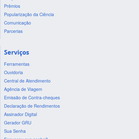
Prêmios
Popularização da Ciência
Comunicação
Parcerias
Serviços
Ferramentas
Ouvidoria
Central de Atendimento
Agência de Viagem
Emissão de Contra-cheques
Declaração de Rendimentos
Assinador Digital
Gerador GRU
Sua Senha