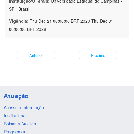
Instituição/UF/País:
Universidade Estadual de Campinas -
SP - Brasil
Vigência:
Thu Dec 21 00:00:00 BRT 2023-Thu Dec 31
00:00:00 BRT 2026
Anterior
Próximo
Atuação
Acesso à Informação
Institucional
Bolsas e Auxílios
Programas