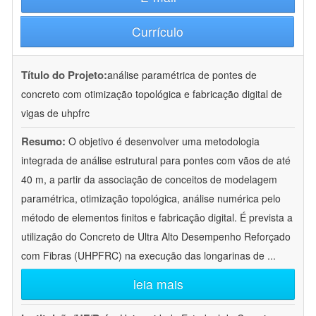
Currículo
Título do Projeto:
análise paramétrica de pontes de
concreto com otimização topológica e fabricação digital de
vigas de uhpfrc
Resumo:
O objetivo é desenvolver uma metodologia
integrada de análise estrutural para pontes com vãos de até
40 m, a partir da associação de conceitos de modelagem
paramétrica, otimização topológica, análise numérica pelo
método de elementos finitos e fabricação digital. É prevista a
utilização do Concreto de Ultra Alto Desempenho Reforçado
com Fibras (UHPFRC) na execução das longarinas de
...
leia mais