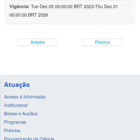
Vigência:
Tue Dec 05 00:00:00 BRT 2023-Thu Dec 31
00:00:00 BRT 2026
Anterior
Próximo
Atuação
Acesso à Informação
Institucional
Bolsas e Auxílios
Programas
Prêmios
Popularização da Ciência