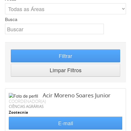
Busca
Filtrar
Limpar Filtros
Acir Moreno Soares Junior
COORDENADOR(A)
CIÊNCIAS AGRÁRIAS
Zootecnia
E-mail