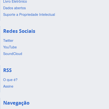
Livro Eletrônico
Dados abertos
Suporte a Propriedade Intelectual
Redes Sociais
Twitter
YouTube
SoundCloud
RSS
O que é?
Assine
Navegação