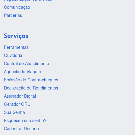
Comunicação
Parcerias
Serviços
Ferramentas
Ouvidoria
Central de Atendimento
Agência de Viagem
Emissão de Contra-cheques
Declaração de Rendimentos
Assinador Digital
Gerador GRU
Sua Senha
Esqueceu sua senha?
Cadastrar Usuário