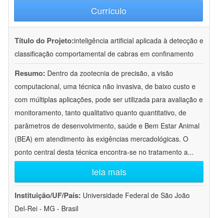
Currículo
Título do Projeto:
inteligência artificial aplicada à detecção e
classificação comportamental de cabras em confinamento
Resumo:
Dentro da zootecnia de precisão, a visão
computacional, uma técnica não invasiva, de baixo custo e
com múltiplas aplicações, pode ser utilizada para avaliação e
monitoramento, tanto qualitativo quanto quantitativo, de
parâmetros de desenvolvimento, saúde e Bem Estar Animal
(BEA) em atendimento às exigências mercadológicas. O
ponto central desta técnica encontra-se no tratamento a
...
leia mais
Instituição/UF/País:
Universidade Federal de São João
Del-Rei - MG - Brasil