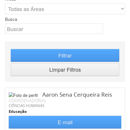
Busca
Filtrar
Limpar Filtros
Aaron Sena Cerqueira Reis
COORDENADOR(A)
CIÊNCIAS HUMANAS
Educação
E-mail