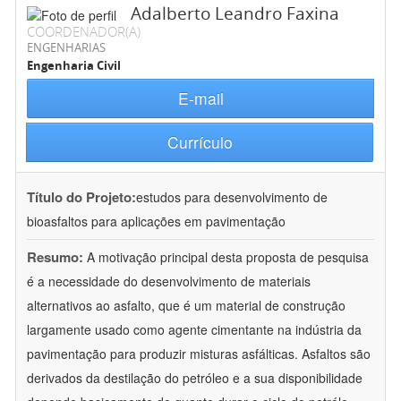
Adalberto Leandro Faxina
COORDENADOR(A)
ENGENHARIAS
Engenharia Civil
E-mail
Currículo
Título do Projeto:
estudos para desenvolvimento de
bioasfaltos para aplicações em pavimentação
Resumo:
A motivação principal desta proposta de pesquisa
é a necessidade do desenvolvimento de materiais
alternativos ao asfalto, que é um material de construção
largamente usado como agente cimentante na indústria da
pavimentação para produzir misturas asfálticas. Asfaltos são
derivados da destilação do petróleo e a sua disponibilidade