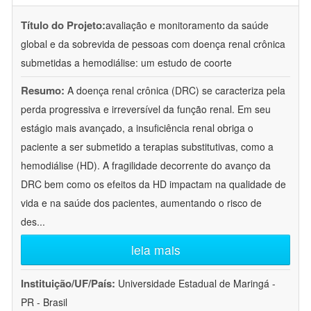
Título do Projeto:
avaliação e monitoramento da saúde
global e da sobrevida de pessoas com doença renal crônica
submetidas a hemodiálise: um estudo de coorte
Resumo:
A doença renal crônica (DRC) se caracteriza pela
perda progressiva e irreversível da função renal. Em seu
estágio mais avançado, a insuficiência renal obriga o
paciente a ser submetido a terapias substitutivas, como a
hemodiálise (HD). A fragilidade decorrente do avanço da
DRC bem como os efeitos da HD impactam na qualidade de
vida e na saúde dos pacientes, aumentando o risco de
des
...
leia mais
Instituição/UF/País:
Universidade Estadual de Maringá -
PR - Brasil