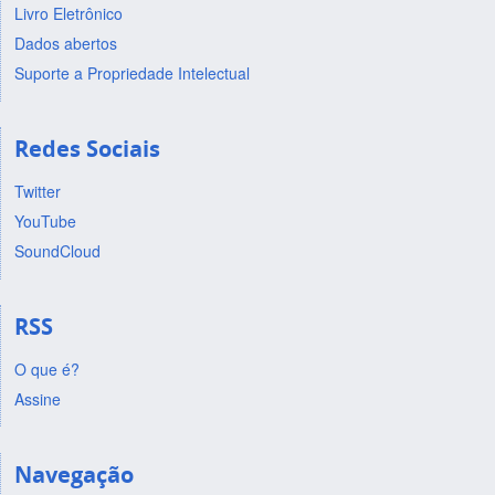
Livro Eletrônico
Dados abertos
Suporte a Propriedade Intelectual
Redes Sociais
Twitter
YouTube
SoundCloud
RSS
O que é?
Assine
Navegação