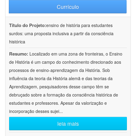
Currículo
Título do Projeto:
ensino de história para estudantes
surdos: uma proposta inclusiva a partir da consciência
histórica
Resumo:
Localizado em uma zona de fronteiras, o Ensino
de História é um campo do conhecimento direcionado aos
processos de ensino-aprendizagem da História. Sob
influência da teoria da História alemã e das teorias da
Aprendizagem, pesquisadores desse campo têm se
debruçado sobre a formação da consciência histórica de
estudantes e professores. Apesar da valorização e
incorporação desses sujei
...
leia mais