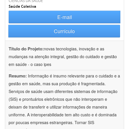
CIÊNCIAS DA SAÚDE
Saúde Coletiva
E-mail
Currículo
Título do Projeto:
novas tecnologias, inovação e as
mudanças na atenção integral, gestão do cuidado e gestão
em saúde - o caso ipes
Resumo:
Informação é insumo relevante para o cuidado e a
gestão em saúde, mas sua produção é fragmentada.
Serviços de saúde usam diferentes sistemas de informação
(SIS) e prontuários eletrônicos que não interoperam e
deixam de transferir e utilizar informações de maneira
uniforme. A interoperabilidade tem alto custo e é dominada
por poucas empresas estrangeiras. Tornar SIS