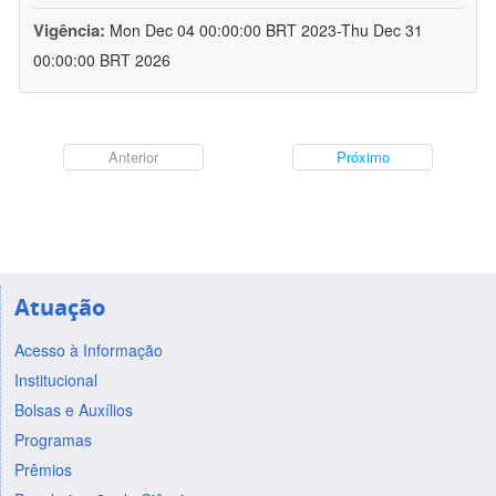
Vigência:
Mon Dec 04 00:00:00 BRT 2023-Thu Dec 31
00:00:00 BRT 2026
Anterior
Próximo
Atuação
Acesso à Informação
Institucional
Bolsas e Auxílios
Programas
Prêmios