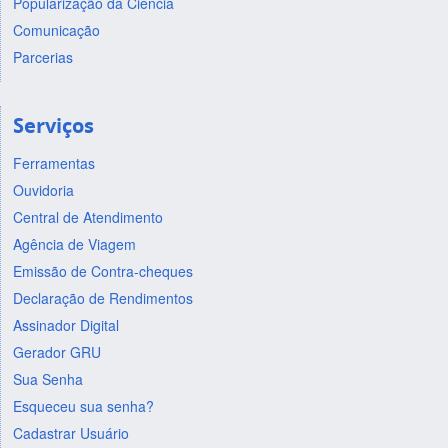
Popularização da Ciência
Comunicação
Parcerias
Serviços
Ferramentas
Ouvidoria
Central de Atendimento
Agência de Viagem
Emissão de Contra-cheques
Declaração de Rendimentos
Assinador Digital
Gerador GRU
Sua Senha
Esqueceu sua senha?
Cadastrar Usuário