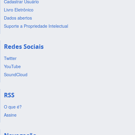
Cadastrar Usuário
Livro Eletrônico
Dados abertos
Suporte a Propriedade Intelectual
Redes Sociais
Twitter
YouTube
SoundCloud
RSS
O que é?
Assine