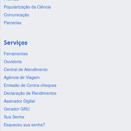
Popularização da Ciência
Comunicação
Parcerias
Serviços
Ferramentas
Ouvidoria
Central de Atendimento
Agência de Viagem
Emissão de Contra-cheques
Declaração de Rendimentos
Assinador Digital
Gerador GRU
Sua Senha
Esqueceu sua senha?