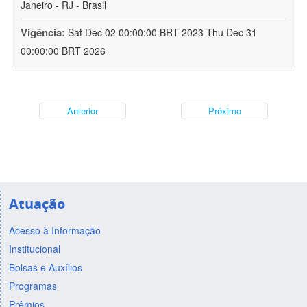
Janeiro - RJ - Brasil
Vigência:
Sat Dec 02 00:00:00 BRT 2023-Thu Dec 31
00:00:00 BRT 2026
Anterior
Próximo
Atuação
Acesso à Informação
Institucional
Bolsas e Auxílios
Programas
Prêmios