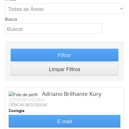
Busca
Filtrar
Limpar Filtros
Adriano Brilhante Kury
COORDENADOR(A)
CIÊNCIAS BIOLÓGICAS
Zoologia
E-mail