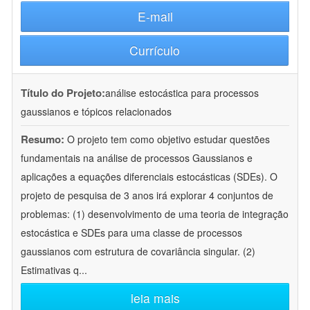
E-mail
Currículo
Título do Projeto:
análise estocástica para processos
gaussianos e tópicos relacionados
Resumo:
O projeto tem como objetivo estudar questões
fundamentais na análise de processos Gaussianos e
aplicações a equações diferenciais estocásticas (SDEs). O
projeto de pesquisa de 3 anos irá explorar 4 conjuntos de
problemas: (1) desenvolvimento de uma teoria de integração
estocástica e SDEs para uma classe de processos
gaussianos com estrutura de covariância singular. (2)
Estimativas q
...
leia mais