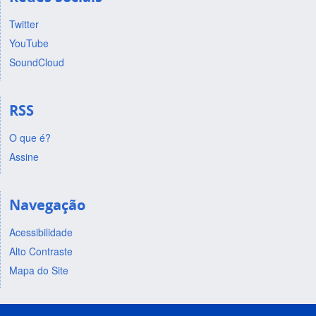
Twitter
YouTube
SoundCloud
RSS
O que é?
Assine
Navegação
Acessibilidade
Alto Contraste
Mapa do Site