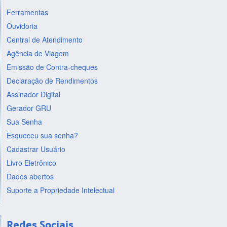
Ferramentas
Ouvidoria
Central de Atendimento
Agência de Viagem
Emissão de Contra-cheques
Declaração de Rendimentos
Assinador Digital
Gerador GRU
Sua Senha
Esqueceu sua senha?
Cadastrar Usuário
Livro Eletrônico
Dados abertos
Suporte a Propriedade Intelectual
Redes Sociais