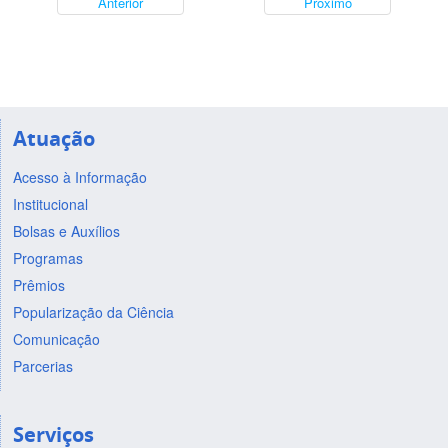
Anterior
Próximo
Atuação
Acesso à Informação
Institucional
Bolsas e Auxílios
Programas
Prêmios
Popularização da Ciência
Comunicação
Parcerias
Serviços