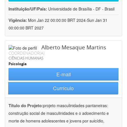
Instituição/UF/País:
Universidade de Brasília - DF - Brasil
Vigência:
Mon Jan 22 00:00:00 BRT 2024-Sun Jan 31
00:00:00 BRT 2027
Alberto Mesaque Martins
COORDENADOR(A)
CIÊNCIAS HUMANAS
Psicologia
E-mail
Currículo
Título do Projeto:
projeto masculinidades pantaneiras:
construção social de masculinidades e o adoecimento e
morte de homens adolescentes e jovens por suicídio,