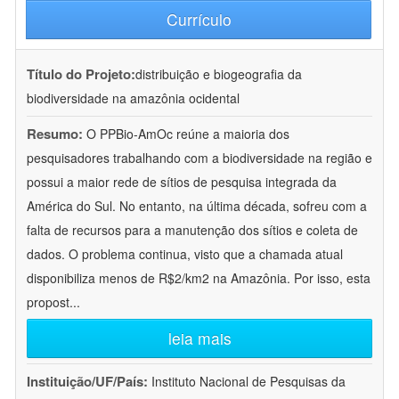
Currículo
Título do Projeto:
distribuição e biogeografia da
biodiversidade na amazônia ocidental
Resumo:
O PPBio-AmOc reúne a maioria dos
pesquisadores trabalhando com a biodiversidade na região e
possui a maior rede de sítios de pesquisa integrada da
América do Sul. No entanto, na última década, sofreu com a
falta de recursos para a manutenção dos sítios e coleta de
dados. O problema continua, visto que a chamada atual
disponibiliza menos de R$2/km2 na Amazônia. Por isso, esta
propost
...
leia mais
Instituição/UF/País:
Instituto Nacional de Pesquisas da