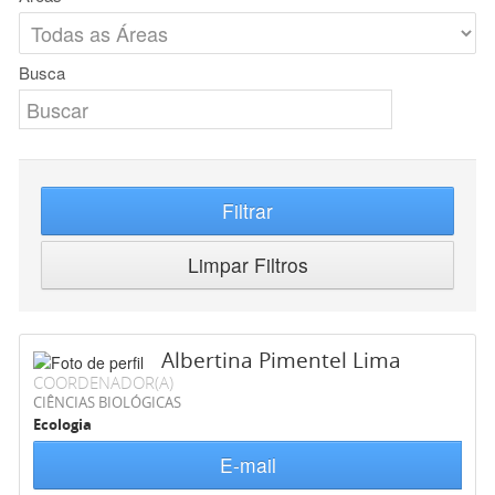
Busca
Filtrar
Limpar Filtros
Albertina Pimentel Lima
COORDENADOR(A)
CIÊNCIAS BIOLÓGICAS
Ecologia
E-mail