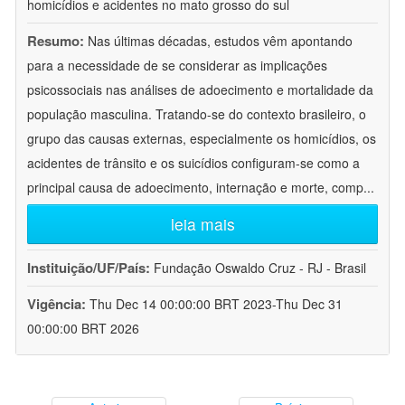
homicídios e acidentes no mato grosso do sul
Resumo:
Nas últimas décadas, estudos vêm apontando
para a necessidade de se considerar as implicações
psicossociais nas análises de adoecimento e mortalidade da
população masculina. Tratando-se do contexto brasileiro, o
grupo das causas externas, especialmente os homicídios, os
acidentes de trânsito e os suicídios configuram-se como a
principal causa de adoecimento, internação e morte, comp
...
leia mais
Instituição/UF/País:
Fundação Oswaldo Cruz - RJ - Brasil
Vigência:
Thu Dec 14 00:00:00 BRT 2023-Thu Dec 31
00:00:00 BRT 2026