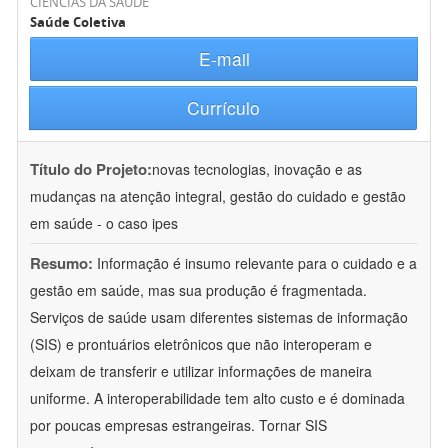
CIÊNCIAS DA SAÚDE
Saúde Coletiva
E-mail
Currículo
Título do Projeto:
novas tecnologias, inovação e as
mudanças na atenção integral, gestão do cuidado e gestão
em saúde - o caso ipes
Resumo:
Informação é insumo relevante para o cuidado e a
gestão em saúde, mas sua produção é fragmentada.
Serviços de saúde usam diferentes sistemas de informação
(SIS) e prontuários eletrônicos que não interoperam e
deixam de transferir e utilizar informações de maneira
uniforme. A interoperabilidade tem alto custo e é dominada
por poucas empresas estrangeiras. Tornar SIS