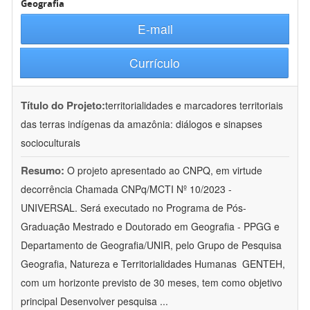
Geografia
E-mail
Currículo
Título do Projeto:
territorialidades e marcadores territoriais
das terras indígenas da amazônia: diálogos e sinapses
socioculturais
Resumo:
O projeto apresentado ao CNPQ, em virtude
decorrência Chamada CNPq/MCTI Nº 10/2023 -
UNIVERSAL. Será executado no Programa de Pós-
Graduação Mestrado e Doutorado em Geografia - PPGG e
Departamento de Geografia/UNIR, pelo Grupo de Pesquisa
Geografia, Natureza e Territorialidades Humanas  GENTEH,
com um horizonte previsto de 30 meses, tem como objetivo
principal Desenvolver pesquisa
...