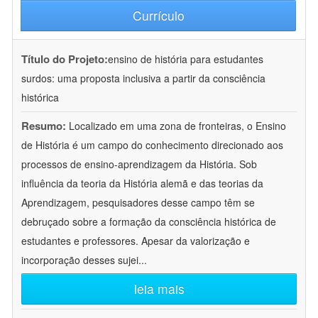
Currículo
Título do Projeto:
ensino de história para estudantes
surdos: uma proposta inclusiva a partir da consciência
histórica
Resumo:
Localizado em uma zona de fronteiras, o Ensino
de História é um campo do conhecimento direcionado aos
processos de ensino-aprendizagem da História. Sob
influência da teoria da História alemã e das teorias da
Aprendizagem, pesquisadores desse campo têm se
debruçado sobre a formação da consciência histórica de
estudantes e professores. Apesar da valorização e
incorporação desses sujei
...
leia mais