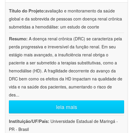
Título do Projeto:
avaliação e monitoramento da saúde
global e da sobrevida de pessoas com doença renal crônica
submetidas a hemodiálise: um estudo de coorte
Resumo:
A doença renal crônica (DRC) se caracteriza pela
perda progressiva e irreversível da função renal. Em seu
estágio mais avançado, a insuficiência renal obriga o
paciente a ser submetido a terapias substitutivas, como a
hemodiálise (HD). A fragilidade decorrente do avanço da
DRC bem como os efeitos da HD impactam na qualidade de
vida e na saúde dos pacientes, aumentando o risco de
des
...
leia mais
Instituição/UF/País:
Universidade Estadual de Maringá -
PR - Brasil