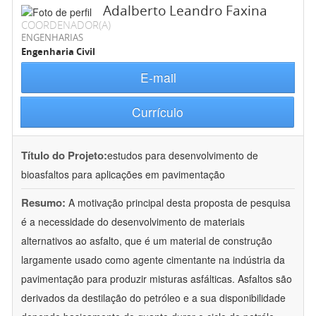
Adalberto Leandro Faxina
COORDENADOR(A)
ENGENHARIAS
Engenharia Civil
E-mail
Currículo
Título do Projeto:
estudos para desenvolvimento de
bioasfaltos para aplicações em pavimentação
Resumo:
A motivação principal desta proposta de pesquisa
é a necessidade do desenvolvimento de materiais
alternativos ao asfalto, que é um material de construção
largamente usado como agente cimentante na indústria da
pavimentação para produzir misturas asfálticas. Asfaltos são
derivados da destilação do petróleo e a sua disponibilidade