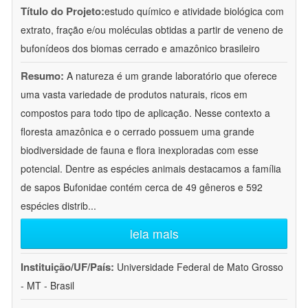
Título do Projeto:
estudo químico e atividade biológica com
extrato, fração e/ou moléculas obtidas a partir de veneno de
bufonídeos dos biomas cerrado e amazônico brasileiro
Resumo:
A natureza é um grande laboratório que oferece
uma vasta variedade de produtos naturais, ricos em
compostos para todo tipo de aplicação. Nesse contexto a
floresta amazônica e o cerrado possuem uma grande
biodiversidade de fauna e flora inexploradas com esse
potencial. Dentre as espécies animais destacamos a família
de sapos Bufonidae contém cerca de 49 gêneros e 592
espécies distrib
...
leia mais
Instituição/UF/País:
Universidade Federal de Mato Grosso
- MT - Brasil