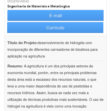
ENGENHARIAS
Engenharia de Materiais e Metalúrgica
E-mail
Currículo
Título do Projeto:
desenvolvimento de hidrogéis com
incorporação de diferentes carreadores de bioativos para
aplicação na agricultura
Resumo:
A agricultura é um dos principais setores da
economia mundial, porém, entre os principais problemas
desta área está a escassez dos recursos naturais, o que
leva a uma maior dependência de uso de pesticidas e
recursos hídricos. Assim, busca-se cada vez mais a
utilização de técnicas produtivas mais sustentáveis. O uso de
hidrogel na agricultura é visto como uma inovação