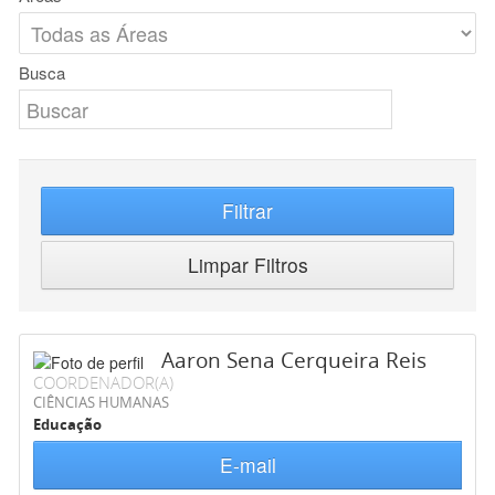
Busca
Filtrar
Limpar Filtros
Aaron Sena Cerqueira Reis
COORDENADOR(A)
CIÊNCIAS HUMANAS
Educação
E-mail