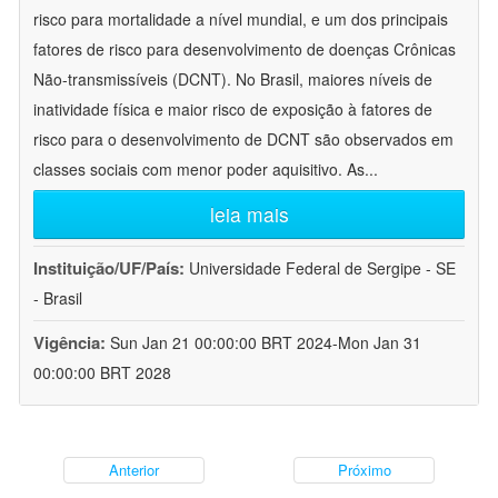
risco para mortalidade a nível mundial, e um dos principais
fatores de risco para desenvolvimento de doenças Crônicas
Não-transmissíveis (DCNT). No Brasil, maiores níveis de
inatividade física e maior risco de exposição à fatores de
risco para o desenvolvimento de DCNT são observados em
classes sociais com menor poder aquisitivo. As
...
leia mais
Instituição/UF/País:
Universidade Federal de Sergipe - SE
- Brasil
Vigência:
Sun Jan 21 00:00:00 BRT 2024-Mon Jan 31
00:00:00 BRT 2028
Anterior
Próximo