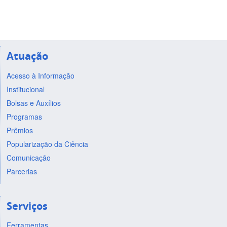
Atuação
Acesso à Informação
Institucional
Bolsas e Auxílios
Programas
Prêmios
Popularização da Ciência
Comunicação
Parcerias
Serviços
Ferramentas