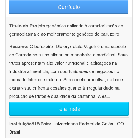
Currículo
Título do Projeto:
genômica aplicada à caracterização de
germoplasma e ao melhoramento genético do baruzeiro
Resumo:
O baruzeiro (Dipteryx alata Vogel) é uma espécie
do Cerrado com uso alimentar, madeireiro e medicinal. Seus
frutos apresentam alto valor nutricional e aplicações na
indústria alimentícia, com oportunidades de negócios no
mercado interno e externo. Sua cadeia produtiva, de base
extrativista, enfrenta desafios quanto à irregularidade na
produção de frutos e qualidade da castanha. A es
...
leia mais
Instituição/UF/País:
Universidade Federal de Goiás - GO -
Brasil