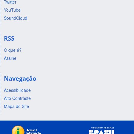
Twitter
YouTube
SoundCloud
RSS
O que é?
Assine
Navegação
Acessibilidade
Alto Contraste
Mapa do Site