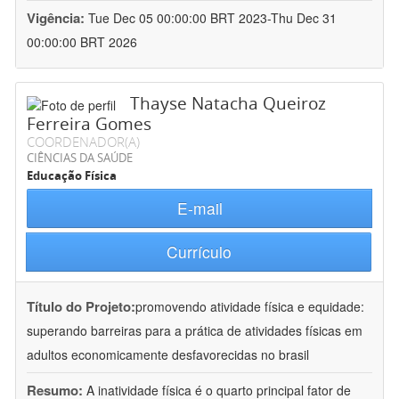
Vigência:
Tue Dec 05 00:00:00 BRT 2023-Thu Dec 31
00:00:00 BRT 2026
Thayse Natacha Queiroz
Ferreira Gomes
COORDENADOR(A)
CIÊNCIAS DA SAÚDE
Educação Física
E-mail
Currículo
Título do Projeto:
promovendo atividade física e equidade:
superando barreiras para a prática de atividades físicas em
adultos economicamente desfavorecidas no brasil
Resumo:
A inatividade física é o quarto principal fator de