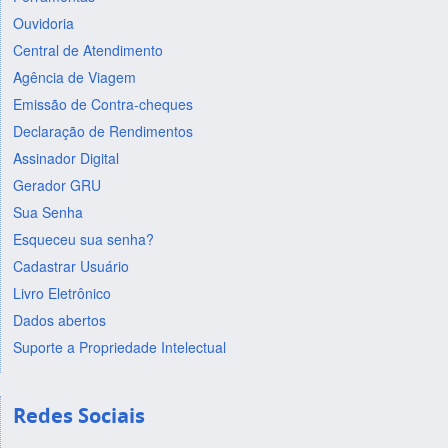
Ouvidoria
Central de Atendimento
Agência de Viagem
Emissão de Contra-cheques
Declaração de Rendimentos
Assinador Digital
Gerador GRU
Sua Senha
Esqueceu sua senha?
Cadastrar Usuário
Livro Eletrônico
Dados abertos
Suporte a Propriedade Intelectual
Redes Sociais