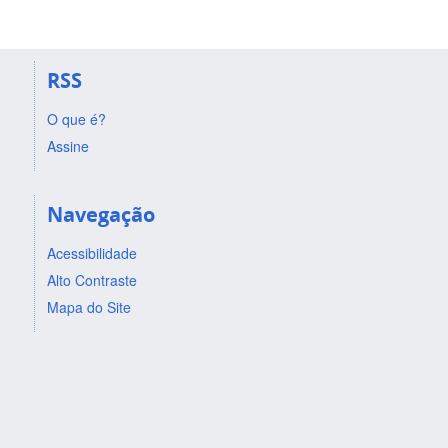
RSS
O que é?
Assine
Navegação
Acessibilidade
Alto Contraste
Mapa do Site