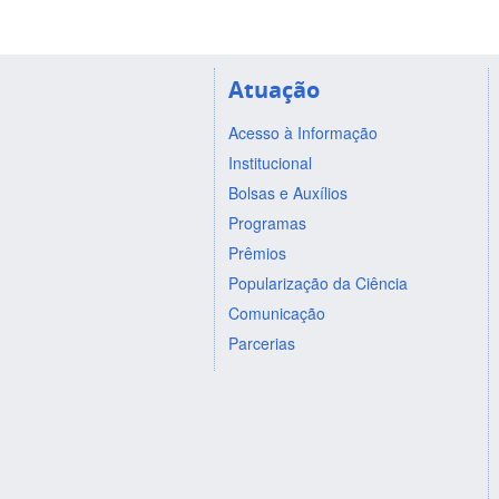
Atuação
Acesso à Informação
Institucional
Bolsas e Auxílios
Programas
Prêmios
Popularização da Ciência
Comunicação
Parcerias