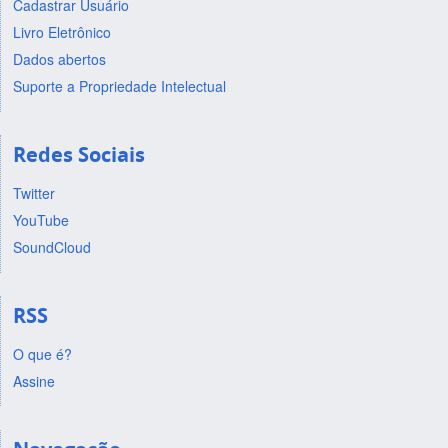
Cadastrar Usuário
Livro Eletrônico
Dados abertos
Suporte a Propriedade Intelectual
Redes Sociais
Twitter
YouTube
SoundCloud
RSS
O que é?
Assine