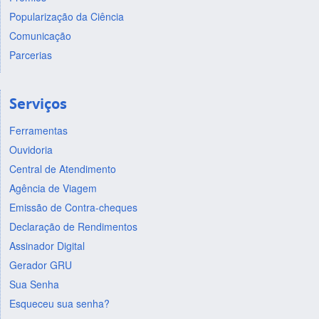
Popularização da Ciência
Comunicação
Parcerias
Serviços
Ferramentas
Ouvidoria
Central de Atendimento
Agência de Viagem
Emissão de Contra-cheques
Declaração de Rendimentos
Assinador Digital
Gerador GRU
Sua Senha
Esqueceu sua senha?