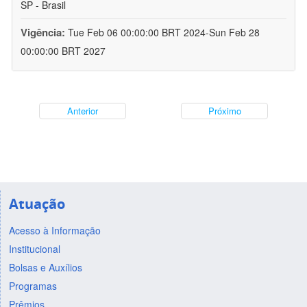
SP - Brasil
Vigência:
Tue Feb 06 00:00:00 BRT 2024-Sun Feb 28
00:00:00 BRT 2027
Anterior
Próximo
Atuação
Acesso à Informação
Institucional
Bolsas e Auxílios
Programas
Prêmios