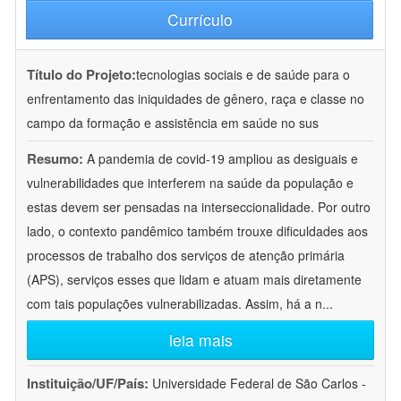
Currículo
Título do Projeto:
tecnologias sociais e de saúde para o
enfrentamento das iniquidades de gênero, raça e classe no
campo da formação e assistência em saúde no sus
Resumo:
A pandemia de covid-19 ampliou as desiguais e
vulnerabilidades que interferem na saúde da população e
estas devem ser pensadas na interseccionalidade. Por outro
lado, o contexto pandêmico também trouxe dificuldades aos
processos de trabalho dos serviços de atenção primária
(APS), serviços esses que lidam e atuam mais diretamente
com tais populações vulnerabilizadas. Assim, há a n
...
leia mais
Instituição/UF/País:
Universidade Federal de São Carlos -