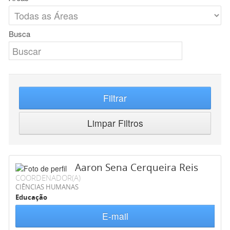
Busca
Filtrar
Limpar Filtros
Aaron Sena Cerqueira Reis
COORDENADOR(A)
CIÊNCIAS HUMANAS
Educação
E-mail