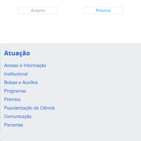
Anterior
Próximo
Atuação
Acesso à Informação
Institucional
Bolsas e Auxílios
Programas
Prêmios
Popularização da Ciência
Comunicação
Parcerias