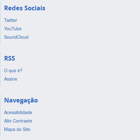
Redes Sociais
Twitter
YouTube
SoundCloud
RSS
O que é?
Assine
Navegação
Acessibilidade
Alto Contraste
Mapa do Site