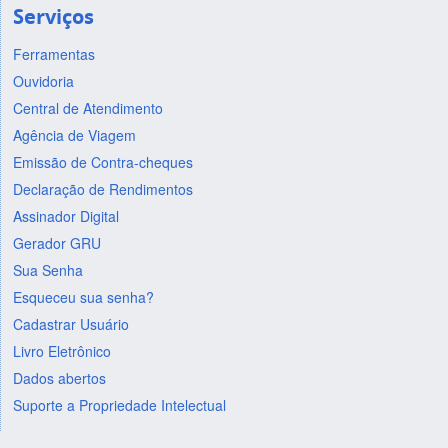
Serviços
Ferramentas
Ouvidoria
Central de Atendimento
Agência de Viagem
Emissão de Contra-cheques
Declaração de Rendimentos
Assinador Digital
Gerador GRU
Sua Senha
Esqueceu sua senha?
Cadastrar Usuário
Livro Eletrônico
Dados abertos
Suporte a Propriedade Intelectual