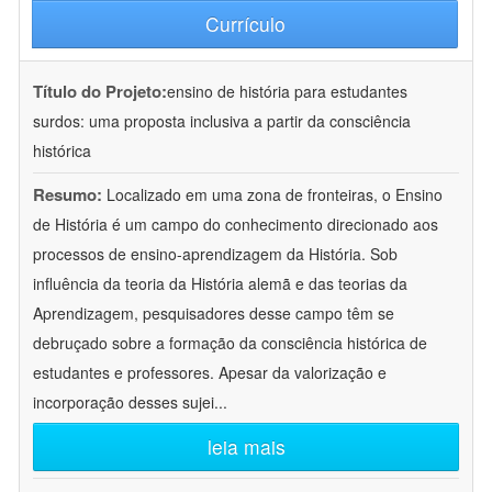
Currículo
Título do Projeto:
ensino de história para estudantes
surdos: uma proposta inclusiva a partir da consciência
histórica
Resumo:
Localizado em uma zona de fronteiras, o Ensino
de História é um campo do conhecimento direcionado aos
processos de ensino-aprendizagem da História. Sob
influência da teoria da História alemã e das teorias da
Aprendizagem, pesquisadores desse campo têm se
debruçado sobre a formação da consciência histórica de
estudantes e professores. Apesar da valorização e
incorporação desses sujei
...
leia mais