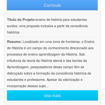
Currículo
Título do Projeto:
ensino de história para estudantes
surdos: uma proposta inclusiva a partir da consciência
histórica
Resumo:
Localizado em uma zona de fronteiras, o Ensino
de História é um campo do conhecimento direcionado aos
processos de ensino-aprendizagem da História. Sob
influência da teoria da História alemã e das teorias da
Aprendizagem, pesquisadores desse campo têm se
debruçado sobre a formação da consciência histórica de
estudantes e professores. Apesar da valorização e
incorporação desses sujei
...
leia mais