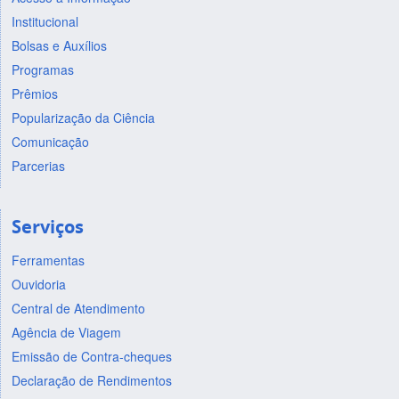
Institucional
Bolsas e Auxílios
Programas
Prêmios
Popularização da Ciência
Comunicação
Parcerias
Serviços
Ferramentas
Ouvidoria
Central de Atendimento
Agência de Viagem
Emissão de Contra-cheques
Declaração de Rendimentos