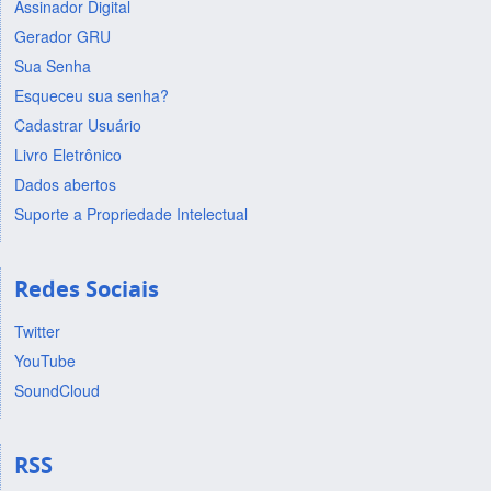
Assinador Digital
Gerador GRU
Sua Senha
Esqueceu sua senha?
Cadastrar Usuário
Livro Eletrônico
Dados abertos
Suporte a Propriedade Intelectual
Redes Sociais
Twitter
YouTube
SoundCloud
RSS