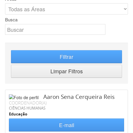
Busca
Filtrar
Limpar Filtros
Aaron Sena Cerqueira Reis
COORDENADOR(A)
CIÊNCIAS HUMANAS
Educação
E-mail