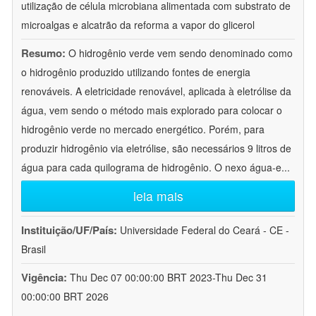
utilização de célula microbiana alimentada com substrato de
microalgas e alcatrão da reforma a vapor do glicerol
Resumo:
O hidrogênio verde vem sendo denominado como
o hidrogênio produzido utilizando fontes de energia
renováveis. A eletricidade renovável, aplicada à eletrólise da
água, vem sendo o método mais explorado para colocar o
hidrogênio verde no mercado energético. Porém, para
produzir hidrogênio via eletrólise, são necessários 9 litros de
água para cada quilograma de hidrogênio. O nexo água-e
...
leia mais
Instituição/UF/País:
Universidade Federal do Ceará - CE -
Brasil
Vigência:
Thu Dec 07 00:00:00 BRT 2023-Thu Dec 31
00:00:00 BRT 2026