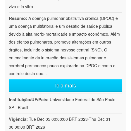
vivo e in vitro
Resumo:
A doença pulmonar obstrutiva crônica (DPOC) é
uma doença multifatorial e um desafio de saúde pública
devido à alta morbi-mortalidade e impacto econômico. Além
dos efeitos pulmonares, promove alterações em outros
órgãos, incluindo o sistema nervoso central (SNC). O
entendimento da interação dos sistemas pulmonar e
cerebral permanece pouco explorado na DPOC e como o
controle desta doe
...
leia mais
Instituição/UF/País:
Universidade Federal de São Paulo -
SP - Brasil
Vigência:
Tue Dec 05 00:00:00 BRT 2023-Thu Dec 31
00:00:00 BRT 2026