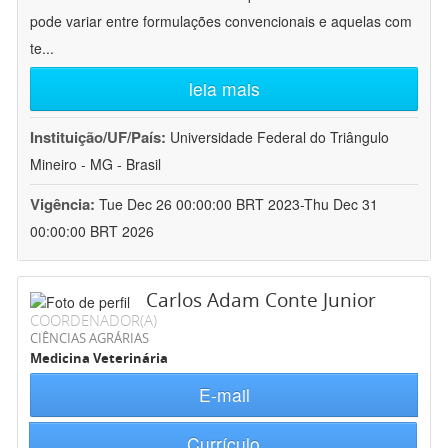
pode variar entre formulações convencionais e aquelas com
te
...
leia mais
Instituição/UF/País:
Universidade Federal do Triângulo
Mineiro - MG - Brasil
Vigência:
Tue Dec 26 00:00:00 BRT 2023-Thu Dec 31
00:00:00 BRT 2026
Carlos Adam Conte Junior
COORDENADOR(A)
CIÊNCIAS AGRÁRIAS
Medicina Veterinária
E-mail
Currículo