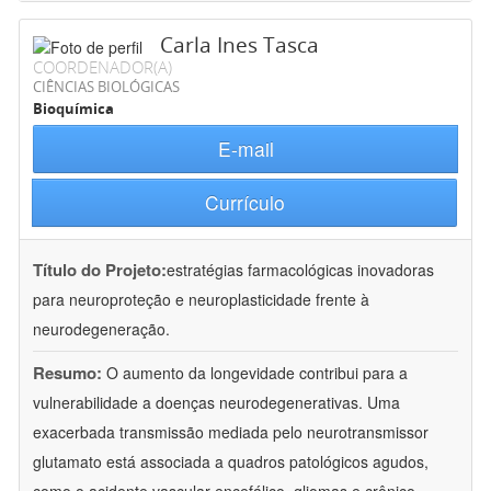
Carla Ines Tasca
COORDENADOR(A)
CIÊNCIAS BIOLÓGICAS
Bioquímica
E-mail
Currículo
Título do Projeto:
estratégias farmacológicas inovadoras
para neuroproteção e neuroplasticidade frente à
neurodegeneração.
Resumo:
O aumento da longevidade contribui para a
vulnerabilidade a doenças neurodegenerativas. Uma
exacerbada transmissão mediada pelo neurotransmissor
glutamato está associada a quadros patológicos agudos,