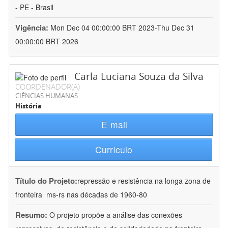
- PE - Brasil
Vigência:
Mon Dec 04 00:00:00 BRT 2023-Thu Dec 31
00:00:00 BRT 2026
Carla Luciana Souza da Silva
COORDENADOR(A)
CIÊNCIAS HUMANAS
História
E-mail
Currículo
Título do Projeto:
repressão e resistência na longa zona de
fronteira  ms-rs nas décadas de 1960-80
Resumo:
O projeto propõe a análise das conexões