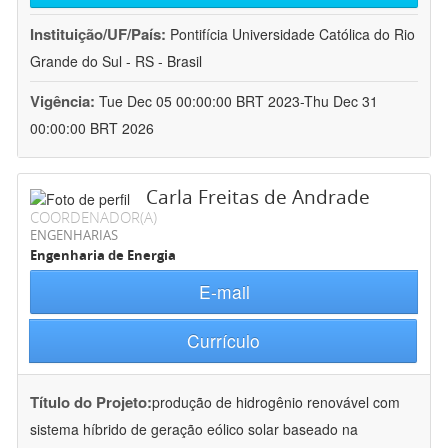
Instituição/UF/País:
Pontifícia Universidade Católica do Rio
Grande do Sul - RS - Brasil
Vigência:
Tue Dec 05 00:00:00 BRT 2023-Thu Dec 31
00:00:00 BRT 2026
Carla Freitas de Andrade
COORDENADOR(A)
ENGENHARIAS
Engenharia de Energia
E-mail
Currículo
Título do Projeto:
produção de hidrogênio renovável com
sistema híbrido de geração eólico solar baseado na