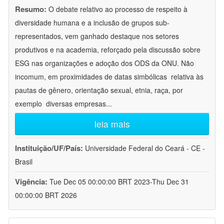
Resumo:
O debate relativo ao processo de respeito à
diversidade humana e a inclusão de grupos sub-
representados, vem ganhado destaque nos setores
produtivos e na academia, reforçado pela discussão sobre
ESG nas organizações e adoção dos ODS da ONU. Não
incomum, em proximidades de datas simbólicas  relativa às
pautas de gênero, orientação sexual, etnia, raça, por
exemplo  diversas empresas
...
leia mais
Instituição/UF/País:
Universidade Federal do Ceará - CE -
Brasil
Vigência:
Tue Dec 05 00:00:00 BRT 2023-Thu Dec 31
00:00:00 BRT 2026