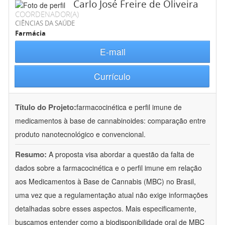
Carlo José Freire de Oliveira
COORDENADOR(A)
CIÊNCIAS DA SAÚDE
Farmácia
E-mail
Currículo
Título do Projeto:
farmacocinética e perfil imune de
medicamentos à base de cannabinoides: comparação entre
produto nanotecnológico e convencional.
Resumo:
A proposta visa abordar a questão da falta de
dados sobre a farmacocinética e o perfil imune em relação
aos Medicamentos à Base de Cannabis (MBC) no Brasil,
uma vez que a regulamentação atual não exige informações
detalhadas sobre esses aspectos. Mais especificamente,
buscamos entender como a biodisponibilidade oral de MBC