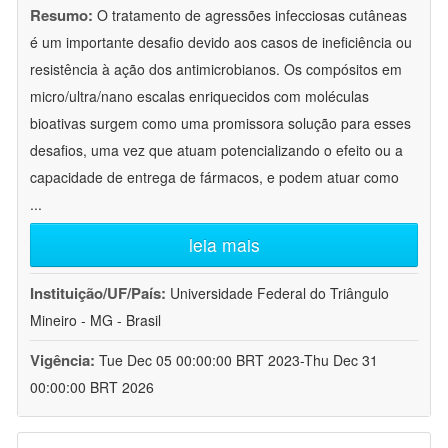
Resumo:
O tratamento de agressões infecciosas cutâneas
é um importante desafio devido aos casos de ineficiência ou
resistência à ação dos antimicrobianos. Os compósitos em
micro/ultra/nano escalas enriquecidos com moléculas
bioativas surgem como uma promissora solução para esses
desafios, uma vez que atuam potencializando o efeito ou a
capacidade de entrega de fármacos, e podem atuar como
...
leia mais
Instituição/UF/País:
Universidade Federal do Triângulo
Mineiro - MG - Brasil
Vigência:
Tue Dec 05 00:00:00 BRT 2023-Thu Dec 31
00:00:00 BRT 2026