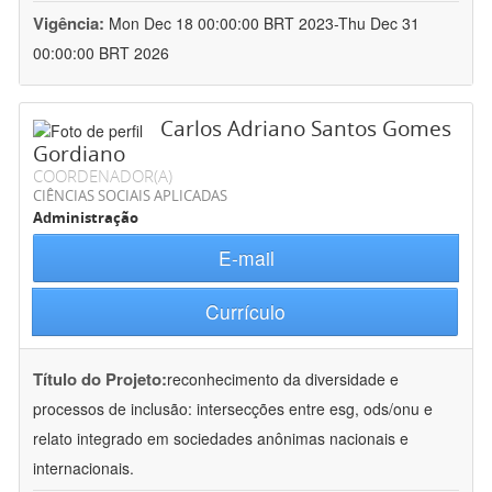
Vigência:
Mon Dec 18 00:00:00 BRT 2023-Thu Dec 31
00:00:00 BRT 2026
Carlos Adriano Santos Gomes
Gordiano
COORDENADOR(A)
CIÊNCIAS SOCIAIS APLICADAS
Administração
E-mail
Currículo
Título do Projeto:
reconhecimento da diversidade e
processos de inclusão: intersecções entre esg, ods/onu e
relato integrado em sociedades anônimas nacionais e
internacionais.