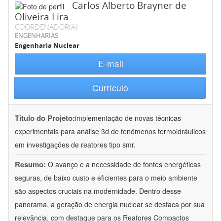
Carlos Alberto Brayner de
Oliveira Lira
COORDENADOR(A)
ENGENHARIAS
Engenharia Nuclear
E-mail
Currículo
Título do Projeto:
implementação de novas técnicas
experimentais para análise 3d de fenômenos termoidráulicos
em investigações de reatores tipo smr.
Resumo:
O avanço e a necessidade de fontes energéticas
seguras, de baixo custo e eficientes para o meio ambiente
são aspectos cruciais na modernidade. Dentro desse
panorama, a geração de energia nuclear se destaca por sua
relevância, com destaque para os Reatores Compactos