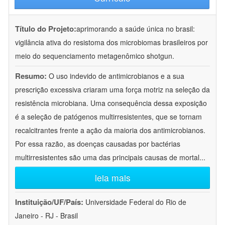
Título do Projeto:
aprimorando a saúde única no brasil:
vigilância ativa do resistoma dos microbiomas brasileiros por
meio do sequenciamento metagenômico shotgun.
Resumo:
O uso indevido de antimicrobianos e a sua
prescrição excessiva criaram uma força motriz na seleção da
resistência microbiana. Uma consequência dessa exposição
é a seleção de patógenos multirresistentes, que se tornam
recalcitrantes frente a ação da maioria dos antimicrobianos.
Por essa razão, as doenças causadas por bactérias
multirresistentes são uma das principais causas de mortal
...
leia mais
Instituição/UF/País:
Universidade Federal do Rio de
Janeiro - RJ - Brasil