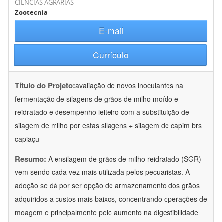
CIÊNCIAS AGRÁRIAS
Zootecnia
E-mail
Currículo
Título do Projeto:
avaliação de novos inoculantes na
fermentação de silagens de grãos de milho moído e
reidratado e desempenho leiteiro com a substituição de
silagem de milho por estas silagens + silagem de capim brs
capiaçu
Resumo:
A ensilagem de grãos de milho reidratado (SGR)
vem sendo cada vez mais utilizada pelos pecuaristas. A
adoção se dá por ser opção de armazenamento dos grãos
adquiridos a custos mais baixos, concentrando operações de
moagem e principalmente pelo aumento na digestibilidade