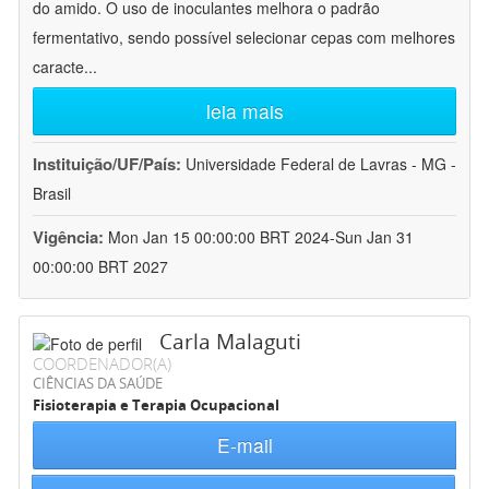
do amido. O uso de inoculantes melhora o padrão
fermentativo, sendo possível selecionar cepas com melhores
caracte
...
leia mais
Instituição/UF/País:
Universidade Federal de Lavras - MG -
Brasil
Vigência:
Mon Jan 15 00:00:00 BRT 2024-Sun Jan 31
00:00:00 BRT 2027
Carla Malaguti
COORDENADOR(A)
CIÊNCIAS DA SAÚDE
Fisioterapia e Terapia Ocupacional
E-mail