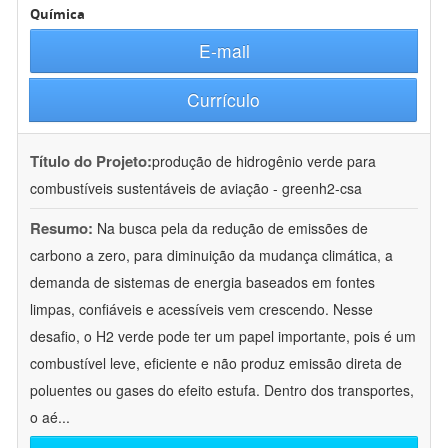
Química
E-mail
Currículo
Título do Projeto:
produção de hidrogênio verde para
combustíveis sustentáveis de aviação - greenh2-csa
Resumo:
Na busca pela da redução de emissões de
carbono a zero, para diminuição da mudança climática, a
demanda de sistemas de energia baseados em fontes
limpas, confiáveis e acessíveis vem crescendo. Nesse
desafio, o H2 verde pode ter um papel importante, pois é um
combustível leve, eficiente e não produz emissão direta de
poluentes ou gases do efeito estufa. Dentro dos transportes,
o aé
...