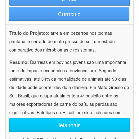
Currículo
Título do Projeto:
diarreia em bezerros nos biomas
pantanal e cerrado de mato grosso do sul, um estudo
comparativo dos microbiomas e resistomas.
Resumo:
Diarreias em bovinos jovens são uma importante
fonte de impacto econômico a bovinocultura. Segundo
estimativas, até 34% da mortalidade de animais até 90 dias
de idade pode ocorrer devido a diarreia. Em Mato Grosso do
Sul, Brasil, que ocupa atualmente a 4ª posição entre os
maiores exportadores de carne do país, as perdas são
significativas. Patotipos de E. coli tem sido indicados com
...
leia mais