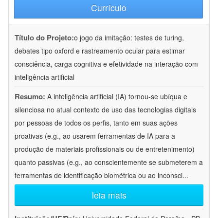
Currículo
Título do Projeto:
o jogo da imitação: testes de turing,
debates tipo oxford e rastreamento ocular para estimar
consciência, carga cognitiva e efetividade na interação com
inteligência artificial
Resumo:
A inteligência artificial (IA) tornou-se ubíqua e
silenciosa no atual contexto de uso das tecnologias digitais
por pessoas de todos os perfis, tanto em suas ações
proativas (e.g., ao usarem ferramentas de IA para a
produção de materiais profissionais ou de entretenimento)
quanto passivas (e.g., ao conscientemente se submeterem a
ferramentas de identificação biométrica ou ao inconsci
...
leia mais