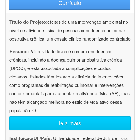
Currículo
Título do Projeto:
efeitos de uma intervenção ambiental no
nível de atividade física de pessoas com doença pulmonar
obstrutiva crônica: um ensaio clínico randomizado controlado
Resumo:
A inatividade física é comum em doenças
crônicas, incluindo a doença pulmonar obstrutiva crônica
(DPOC), e está associada a complicações e custos
elevados. Estudos têm testado a eficácia de intervenções
como programas de reabilitação pulmonar e intervenções
comportamentais para aumentar a atividade física (AF), mas
não têm alcançado melhora no estilo de vida ativo dessa
população. O
...
leia mais
Instituição/UF/País:
Universidade Federal de Juiz de Fora -