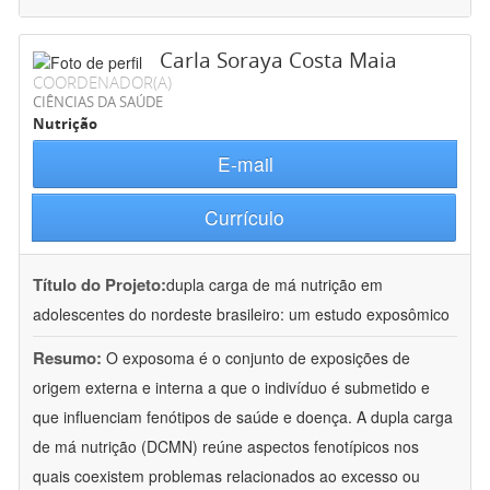
Carla Soraya Costa Maia
COORDENADOR(A)
CIÊNCIAS DA SAÚDE
Nutrição
E-mail
Currículo
Título do Projeto:
dupla carga de má nutrição em
adolescentes do nordeste brasileiro: um estudo exposômico
Resumo:
O exposoma é o conjunto de exposições de
origem externa e interna a que o indivíduo é submetido e
que influenciam fenótipos de saúde e doença. A dupla carga
de má nutrição (DCMN) reúne aspectos fenotípicos nos
quais coexistem problemas relacionados ao excesso ou