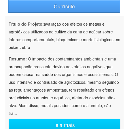
Currículo
Título do Projeto:
avaliação dos efeitos de metais e
agrotóxicos utilizados no cultivo da cana de açúcar sobre
fatores comportamentais, bioquímicos e morfofisiológicos em
peixe-zebra
Resumo:
O impacto dos contaminantes ambientais é uma
preocupação crescente devido aos efeitos negativos que
podem causar na saúde dos organismos e ecossistemas. O
uso intensivo e continuado de agrotóxicos, mesmo seguindo
as regulamentações ambientais, tem resultado em efeitos
prejudiciais no ambiente aquático, afetando espécies não-
alvo. Além disso, metais pesados, como o alumínio, são
tra
...
leia mais