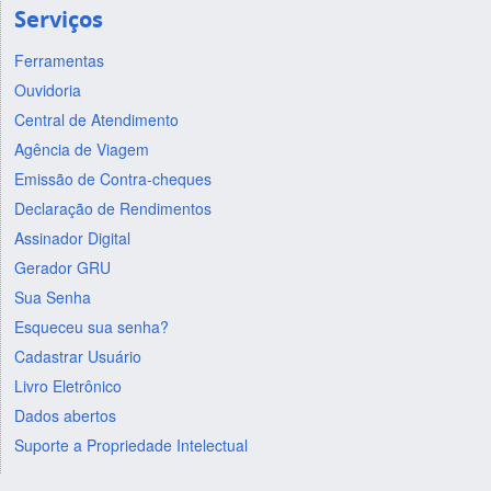
Serviços
Ferramentas
Ouvidoria
Central de Atendimento
Agência de Viagem
Emissão de Contra-cheques
Declaração de Rendimentos
Assinador Digital
Gerador GRU
Sua Senha
Esqueceu sua senha?
Cadastrar Usuário
Livro Eletrônico
Dados abertos
Suporte a Propriedade Intelectual