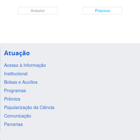
Anterior
Próximo
Atuação
Acesso à Informação
Institucional
Bolsas e Auxílios
Programas
Prêmios
Popularização da Ciência
Comunicação
Parcerias