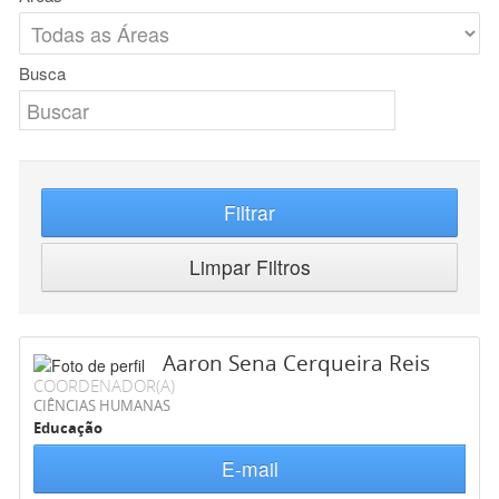
Busca
Filtrar
Limpar Filtros
Aaron Sena Cerqueira Reis
COORDENADOR(A)
CIÊNCIAS HUMANAS
Educação
E-mail