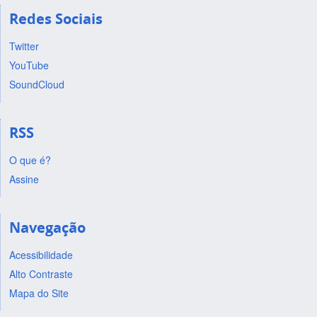
Redes Sociais
Twitter
YouTube
SoundCloud
RSS
O que é?
Assine
Navegação
Acessibilidade
Alto Contraste
Mapa do Site