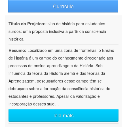
Currículo
Título do Projeto:
ensino de história para estudantes
surdos: uma proposta inclusiva a partir da consciência
histórica
Resumo:
Localizado em uma zona de fronteiras, o Ensino
de História é um campo do conhecimento direcionado aos
processos de ensino-aprendizagem da História. Sob
influência da teoria da História alemã e das teorias da
Aprendizagem, pesquisadores desse campo têm se
debruçado sobre a formação da consciência histórica de
estudantes e professores. Apesar da valorização e
incorporação desses sujei
...
leia mais