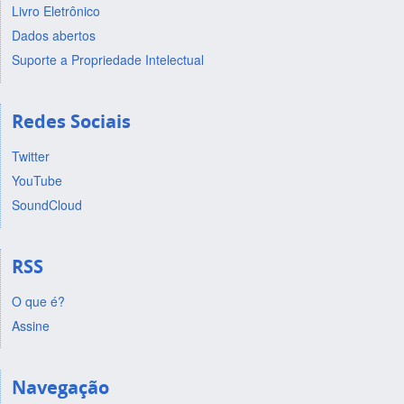
Livro Eletrônico
Dados abertos
Suporte a Propriedade Intelectual
Redes Sociais
Twitter
YouTube
SoundCloud
RSS
O que é?
Assine
Navegação