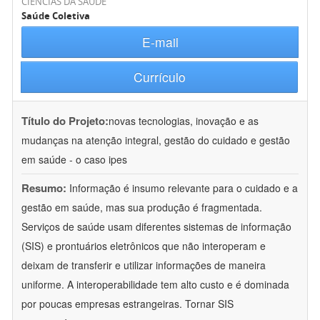
CIÊNCIAS DA SAÚDE
Saúde Coletiva
E-mail
Currículo
Título do Projeto:
novas tecnologias, inovação e as
mudanças na atenção integral, gestão do cuidado e gestão
em saúde - o caso ipes
Resumo:
Informação é insumo relevante para o cuidado e a
gestão em saúde, mas sua produção é fragmentada.
Serviços de saúde usam diferentes sistemas de informação
(SIS) e prontuários eletrônicos que não interoperam e
deixam de transferir e utilizar informações de maneira
uniforme. A interoperabilidade tem alto custo e é dominada
por poucas empresas estrangeiras. Tornar SIS