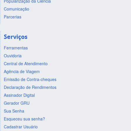
Popularização da Ciência
Comunicação
Parcerias
Serviços
Ferramentas
Ouvidoria
Central de Atendimento
Agência de Viagem
Emissão de Contra-cheques
Declaração de Rendimentos
Assinador Digital
Gerador GRU
Sua Senha
Esqueceu sua senha?
Cadastrar Usuário