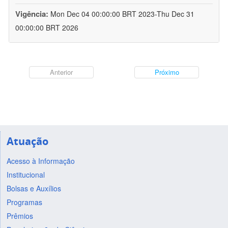
Vigência:
Mon Dec 04 00:00:00 BRT 2023-Thu Dec 31
00:00:00 BRT 2026
Anterior
Próximo
Atuação
Acesso à Informação
Institucional
Bolsas e Auxílios
Programas
Prêmios