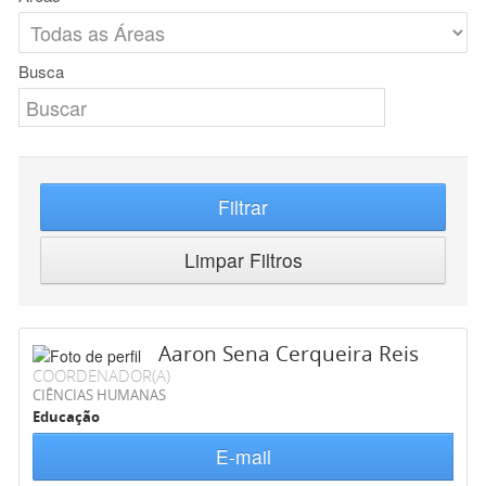
Busca
Filtrar
Limpar Filtros
Aaron Sena Cerqueira Reis
COORDENADOR(A)
CIÊNCIAS HUMANAS
Educação
E-mail