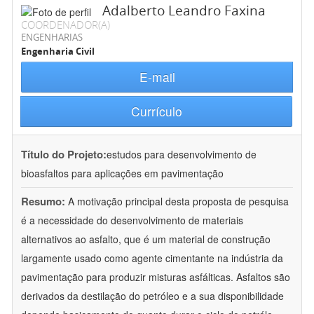
Adalberto Leandro Faxina
COORDENADOR(A)
ENGENHARIAS
Engenharia Civil
E-mail
Currículo
Título do Projeto:
estudos para desenvolvimento de
bioasfaltos para aplicações em pavimentação
Resumo:
A motivação principal desta proposta de pesquisa
é a necessidade do desenvolvimento de materiais
alternativos ao asfalto, que é um material de construção
largamente usado como agente cimentante na indústria da
pavimentação para produzir misturas asfálticas. Asfaltos são
derivados da destilação do petróleo e a sua disponibilidade