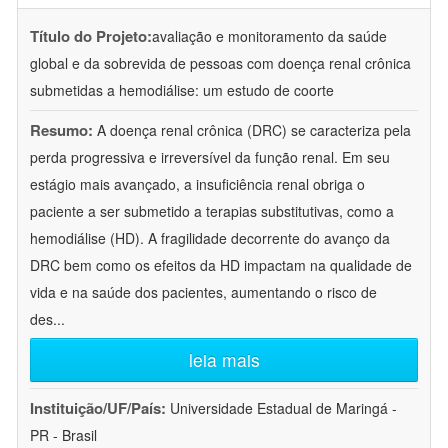
Título do Projeto:
avaliação e monitoramento da saúde
global e da sobrevida de pessoas com doença renal crônica
submetidas a hemodiálise: um estudo de coorte
Resumo:
A doença renal crônica (DRC) se caracteriza pela
perda progressiva e irreversível da função renal. Em seu
estágio mais avançado, a insuficiência renal obriga o
paciente a ser submetido a terapias substitutivas, como a
hemodiálise (HD). A fragilidade decorrente do avanço da
DRC bem como os efeitos da HD impactam na qualidade de
vida e na saúde dos pacientes, aumentando o risco de
des
...
leia mais
Instituição/UF/País:
Universidade Estadual de Maringá -
PR - Brasil