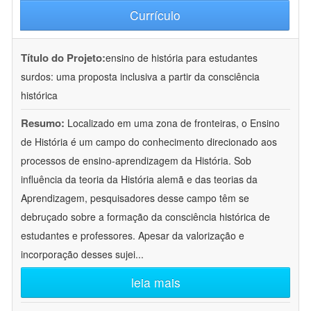
Currículo
Título do Projeto:
ensino de história para estudantes
surdos: uma proposta inclusiva a partir da consciência
histórica
Resumo:
Localizado em uma zona de fronteiras, o Ensino
de História é um campo do conhecimento direcionado aos
processos de ensino-aprendizagem da História. Sob
influência da teoria da História alemã e das teorias da
Aprendizagem, pesquisadores desse campo têm se
debruçado sobre a formação da consciência histórica de
estudantes e professores. Apesar da valorização e
incorporação desses sujei
...
leia mais