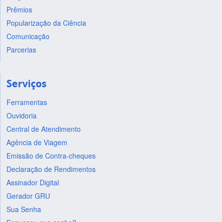
Prêmios
Popularização da Ciência
Comunicação
Parcerias
Serviços
Ferramentas
Ouvidoria
Central de Atendimento
Agência de Viagem
Emissão de Contra-cheques
Declaração de Rendimentos
Assinador Digital
Gerador GRU
Sua Senha