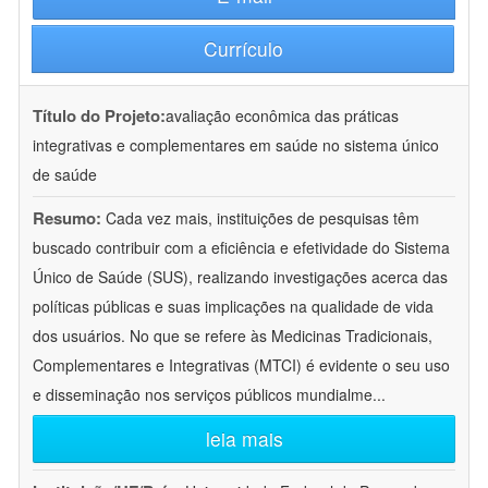
Currículo
Título do Projeto:
avaliação econômica das práticas
integrativas e complementares em saúde no sistema único
de saúde
Resumo:
Cada vez mais, instituições de pesquisas têm
buscado contribuir com a eficiência e efetividade do Sistema
Único de Saúde (SUS), realizando investigações acerca das
políticas públicas e suas implicações na qualidade de vida
dos usuários. No que se refere às Medicinas Tradicionais,
Complementares e Integrativas (MTCI) é evidente o seu uso
e disseminação nos serviços públicos mundialme
...
leia mais