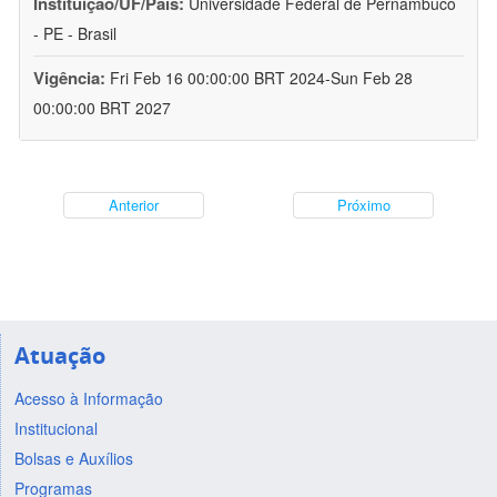
Instituição/UF/País:
Universidade Federal de Pernambuco
- PE - Brasil
Vigência:
Fri Feb 16 00:00:00 BRT 2024-Sun Feb 28
00:00:00 BRT 2027
Anterior
Próximo
Atuação
Acesso à Informação
Institucional
Bolsas e Auxílios
Programas