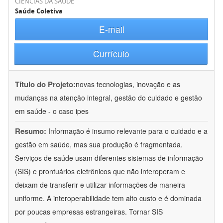
CIÊNCIAS DA SAÚDE
Saúde Coletiva
E-mail
Currículo
Título do Projeto:
novas tecnologias, inovação e as
mudanças na atenção integral, gestão do cuidado e gestão
em saúde - o caso ipes
Resumo:
Informação é insumo relevante para o cuidado e a
gestão em saúde, mas sua produção é fragmentada.
Serviços de saúde usam diferentes sistemas de informação
(SIS) e prontuários eletrônicos que não interoperam e
deixam de transferir e utilizar informações de maneira
uniforme. A interoperabilidade tem alto custo e é dominada
por poucas empresas estrangeiras. Tornar SIS