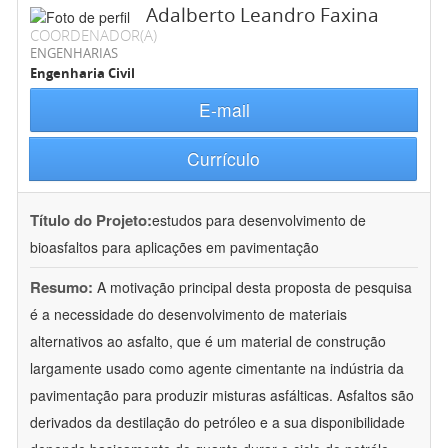
Adalberto Leandro Faxina
COORDENADOR(A)
ENGENHARIAS
Engenharia Civil
E-mail
Currículo
Título do Projeto:
estudos para desenvolvimento de
bioasfaltos para aplicações em pavimentação
Resumo:
A motivação principal desta proposta de pesquisa
é a necessidade do desenvolvimento de materiais
alternativos ao asfalto, que é um material de construção
largamente usado como agente cimentante na indústria da
pavimentação para produzir misturas asfálticas. Asfaltos são
derivados da destilação do petróleo e a sua disponibilidade