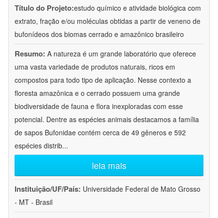
Título do Projeto:
estudo químico e atividade biológica com
extrato, fração e/ou moléculas obtidas a partir de veneno de
bufonídeos dos biomas cerrado e amazônico brasileiro
Resumo:
A natureza é um grande laboratório que oferece
uma vasta variedade de produtos naturais, ricos em
compostos para todo tipo de aplicação. Nesse contexto a
floresta amazônica e o cerrado possuem uma grande
biodiversidade de fauna e flora inexploradas com esse
potencial. Dentre as espécies animais destacamos a família
de sapos Bufonidae contém cerca de 49 gêneros e 592
espécies distrib
...
leia mais
Instituição/UF/País:
Universidade Federal de Mato Grosso
- MT - Brasil