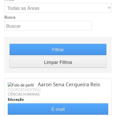
Busca
Filtrar
Limpar Filtros
Aaron Sena Cerqueira Reis
COORDENADOR(A)
CIÊNCIAS HUMANAS
Educação
E-mail