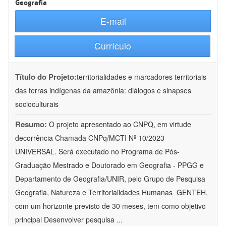
Geografia
E-mail
Currículo
Título do Projeto:
territorialidades e marcadores territoriais
das terras indígenas da amazônia: diálogos e sinapses
socioculturais
Resumo:
O projeto apresentado ao CNPQ, em virtude
decorrência Chamada CNPq/MCTI Nº 10/2023 -
UNIVERSAL. Será executado no Programa de Pós-
Graduação Mestrado e Doutorado em Geografia - PPGG e
Departamento de Geografia/UNIR, pelo Grupo de Pesquisa
Geografia, Natureza e Territorialidades Humanas  GENTEH,
com um horizonte previsto de 30 meses, tem como objetivo
principal Desenvolver pesquisa
...