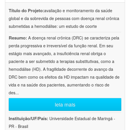
Título do Projeto:
avaliação e monitoramento da saúde
global e da sobrevida de pessoas com doença renal crônica
submetidas a hemodiálise: um estudo de coorte
Resumo:
A doença renal crônica (DRC) se caracteriza pela
perda progressiva e irreversível da função renal. Em seu
estágio mais avançado, a insuficiência renal obriga o
paciente a ser submetido a terapias substitutivas, como a
hemodiálise (HD). A fragilidade decorrente do avanço da
DRC bem como os efeitos da HD impactam na qualidade de
vida e na saúde dos pacientes, aumentando o risco de
des
...
leia mais
Instituição/UF/País:
Universidade Estadual de Maringá -
PR - Brasil