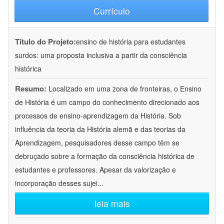
Currículo
Título do Projeto:
ensino de história para estudantes
surdos: uma proposta inclusiva a partir da consciência
histórica
Resumo:
Localizado em uma zona de fronteiras, o Ensino
de História é um campo do conhecimento direcionado aos
processos de ensino-aprendizagem da História. Sob
influência da teoria da História alemã e das teorias da
Aprendizagem, pesquisadores desse campo têm se
debruçado sobre a formação da consciência histórica de
estudantes e professores. Apesar da valorização e
incorporação desses sujei
...
leia mais