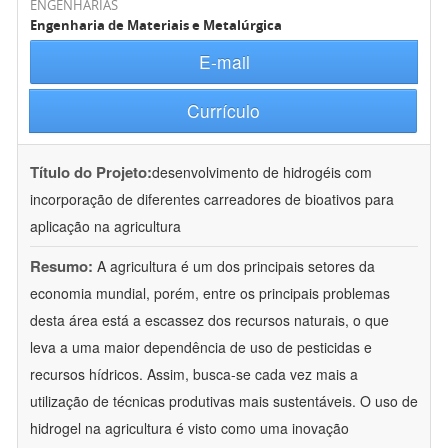
ENGENHARIAS
Engenharia de Materiais e Metalúrgica
E-mail
Currículo
Título do Projeto:
desenvolvimento de hidrogéis com
incorporação de diferentes carreadores de bioativos para
aplicação na agricultura
Resumo:
A agricultura é um dos principais setores da
economia mundial, porém, entre os principais problemas
desta área está a escassez dos recursos naturais, o que
leva a uma maior dependência de uso de pesticidas e
recursos hídricos. Assim, busca-se cada vez mais a
utilização de técnicas produtivas mais sustentáveis. O uso de
hidrogel na agricultura é visto como uma inovação