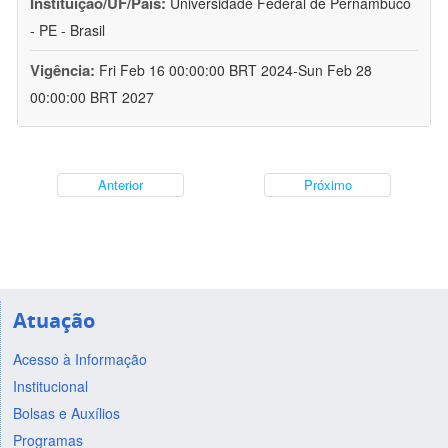
Instituição/UF/País:
Universidade Federal de Pernambuco
- PE - Brasil
Vigência:
Fri Feb 16 00:00:00 BRT 2024-Sun Feb 28
00:00:00 BRT 2027
Anterior
Próximo
Atuação
Acesso à Informação
Institucional
Bolsas e Auxílios
Programas