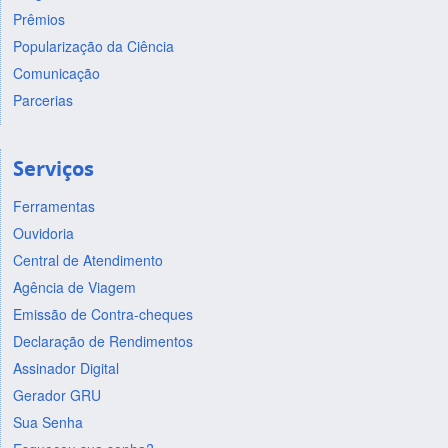
Prêmios
Popularização da Ciência
Comunicação
Parcerias
Serviços
Ferramentas
Ouvidoria
Central de Atendimento
Agência de Viagem
Emissão de Contra-cheques
Declaração de Rendimentos
Assinador Digital
Gerador GRU
Sua Senha