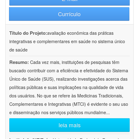
Currículo
Título do Projeto:
avaliação econômica das práticas
integrativas e complementares em saúde no sistema único
de saúde
Resumo:
Cada vez mais, instituições de pesquisas têm
buscado contribuir com a eficiência e efetividade do Sistema
Único de Saúde (SUS), realizando investigações acerca das
políticas públicas e suas implicações na qualidade de vida
dos usuários. No que se refere às Medicinas Tradicionais,
Complementares e Integrativas (MTCI) é evidente o seu uso
e disseminação nos serviços públicos mundialme
...
leia mais