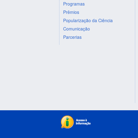
Programas
Prêmios
Popularização da Ciência
Comunicação
Parcerias