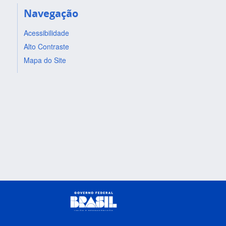
Navegação
Acessibilidade
Alto Contraste
Mapa do Site