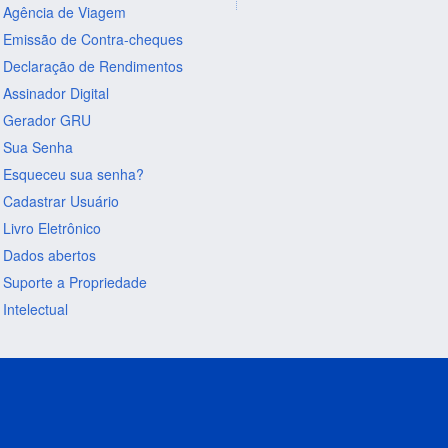
Agência de Viagem
Emissão de Contra-cheques
Declaração de Rendimentos
Assinador Digital
Gerador GRU
Sua Senha
Esqueceu sua senha?
Cadastrar Usuário
Livro Eletrônico
Dados abertos
Suporte a Propriedade
Intelectual