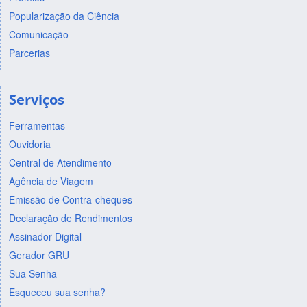
Popularização da Ciência
Comunicação
Parcerias
Serviços
Ferramentas
Ouvidoria
Central de Atendimento
Agência de Viagem
Emissão de Contra-cheques
Declaração de Rendimentos
Assinador Digital
Gerador GRU
Sua Senha
Esqueceu sua senha?