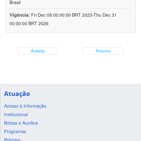
Brasil
Vigência:
Fri Dec 08 00:00:00 BRT 2023-Thu Dec 31
00:00:00 BRT 2026
Anterior
Próximo
Atuação
Acesso à Informação
Institucional
Bolsas e Auxílios
Programas
Prêmios