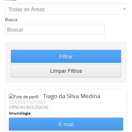
Busca
Filtrar
Limpar Filtros
Tiago da Silva Medina
COORDENADOR(A)
CIÊNCIAS BIOLÓGICAS
Imunologia
E-mail