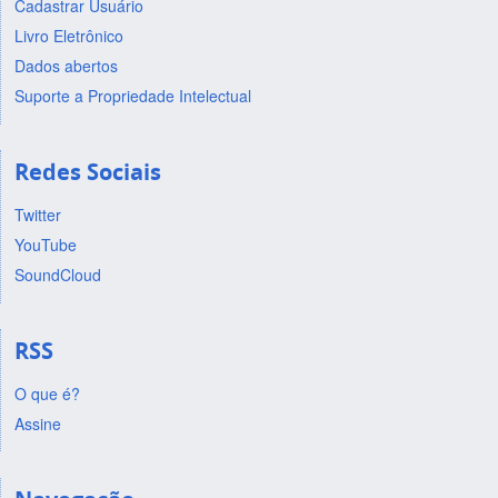
Cadastrar Usuário
Livro Eletrônico
Dados abertos
Suporte a Propriedade Intelectual
Redes Sociais
Twitter
YouTube
SoundCloud
RSS
O que é?
Assine