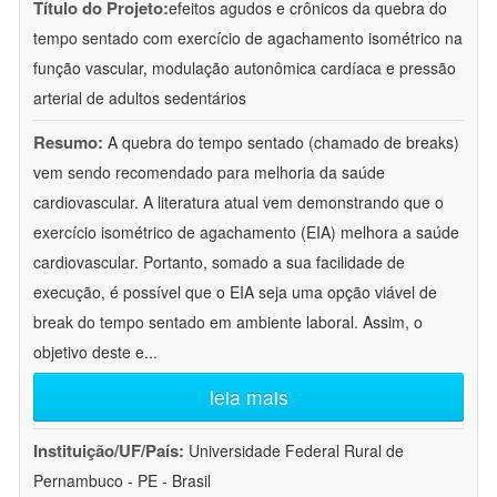
Título do Projeto:
efeitos agudos e crônicos da quebra do
tempo sentado com exercício de agachamento isométrico na
função vascular, modulação autonômica cardíaca e pressão
arterial de adultos sedentários
Resumo:
A quebra do tempo sentado (chamado de breaks)
vem sendo recomendado para melhoria da saúde
cardiovascular. A literatura atual vem demonstrando que o
exercício isométrico de agachamento (EIA) melhora a saúde
cardiovascular. Portanto, somado a sua facilidade de
execução, é possível que o EIA seja uma opção viável de
break do tempo sentado em ambiente laboral. Assim, o
objetivo deste e
...
leia mais
Instituição/UF/País:
Universidade Federal Rural de
Pernambuco - PE - Brasil