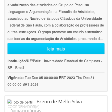
a viabilização das atividades do Grupo de Pesquisa
Linguagem e Argumentação na Filosofia de Aristóteles,
associado ao Núcleo de Estudos Clássicos da Universidade
Federal de São Paulo, com a colaboração de professores de
outras instituições. O grupo promove um estudo sistemático
das teorias da argumentação de Aristóteles, procurando d
...
leia mais
Instituição/UF/País:
Universidade Estadual de Campinas -
SP - Brasil
Vigência:
Tue Dec 05 00:00:00 BRT 2023-Thu Dec 31
00:00:00 BRT 2026
Breno de Mello Silva
COORDENADOR(A)
CIÊNCIAS BIOLÓGICAS