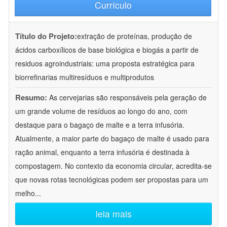
Currículo
Título do Projeto:
extração de proteínas, produção de
ácidos carboxílicos de base biológica e biogás a partir de
residuos agroindustriais: uma proposta estratégica para
biorrefinarias multiresíduos e multiprodutos
Resumo:
As cervejarias são responsáveis pela geração de
um grande volume de resíduos ao longo do ano, com
destaque para o bagaço de malte e a terra infusória.
Atualmente, a maior parte do bagaço de malte é usado para
ração animal, enquanto a terra infusória é destinada à
compostagem. No contexto da economia circular, acredita-se
que novas rotas tecnológicas podem ser propostas para um
melho
...
leia mais