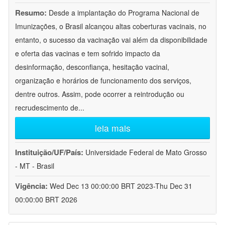
Resumo:
Desde a implantação do Programa Nacional de
Imunizações, o Brasil alcançou altas coberturas vacinais, no
entanto, o sucesso da vacinação vai além da disponibilidade
e oferta das vacinas e tem sofrido impacto da
desinformação, desconfiança, hesitação vacinal,
organização e horários de funcionamento dos serviços,
dentre outros. Assim, pode ocorrer a reintrodução ou
recrudescimento de
...
leia mais
Instituição/UF/País:
Universidade Federal de Mato Grosso
- MT - Brasil
Vigência:
Wed Dec 13 00:00:00 BRT 2023-Thu Dec 31
00:00:00 BRT 2026