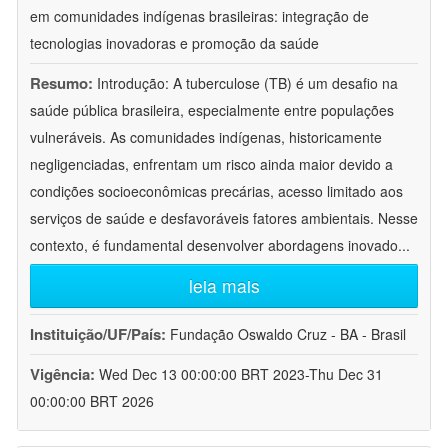
em comunidades indígenas brasileiras: integração de
tecnologias inovadoras e promoção da saúde
Resumo:
Introdução: A tuberculose (TB) é um desafio na
saúde pública brasileira, especialmente entre populações
vulneráveis. As comunidades indígenas, historicamente
negligenciadas, enfrentam um risco ainda maior devido a
condições socioeconômicas precárias, acesso limitado aos
serviços de saúde e desfavoráveis fatores ambientais. Nesse
contexto, é fundamental desenvolver abordagens inovado
...
leia mais
Instituição/UF/País:
Fundação Oswaldo Cruz - BA - Brasil
Vigência:
Wed Dec 13 00:00:00 BRT 2023-Thu Dec 31
00:00:00 BRT 2026