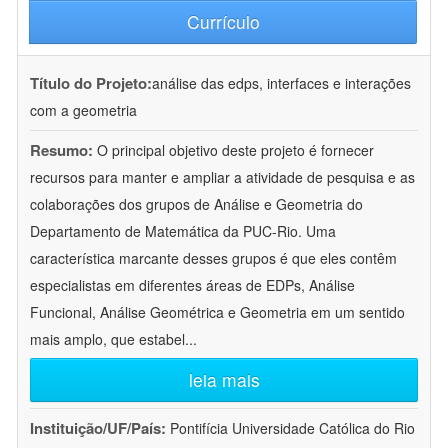
Currículo
Título do Projeto:
análise das edps, interfaces e interações
com a geometria
Resumo:
O principal objetivo deste projeto é fornecer
recursos para manter e ampliar a atividade de pesquisa e as
colaborações dos grupos de Análise e Geometria do
Departamento de Matemática da PUC-Rio. Uma
característica marcante desses grupos é que eles contêm
especialistas em diferentes áreas de EDPs, Análise
Funcional, Análise Geométrica e Geometria em um sentido
mais amplo, que estabel
...
leia mais
Instituição/UF/País:
Pontifícia Universidade Católica do Rio