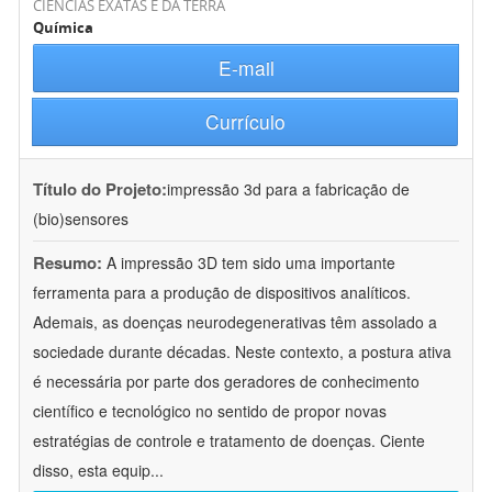
CIÊNCIAS EXATAS E DA TERRA
Química
E-mail
Currículo
Título do Projeto:
impressão 3d para a fabricação de
(bio)sensores
Resumo:
A impressão 3D tem sido uma importante
ferramenta para a produção de dispositivos analíticos.
Ademais, as doenças neurodegenerativas têm assolado a
sociedade durante décadas. Neste contexto, a postura ativa
é necessária por parte dos geradores de conhecimento
científico e tecnológico no sentido de propor novas
estratégias de controle e tratamento de doenças. Ciente
disso, esta equip
...