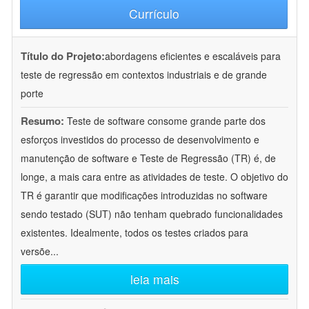
Currículo
Título do Projeto:
abordagens eficientes e escaláveis para
teste de regressão em contextos industriais e de grande
porte
Resumo:
Teste de software consome grande parte dos
esforços investidos do processo de desenvolvimento e
manutenção de software e Teste de Regressão (TR) é, de
longe, a mais cara entre as atividades de teste. O objetivo do
TR é garantir que modificações introduzidas no software
sendo testado (SUT) não tenham quebrado funcionalidades
existentes. Idealmente, todos os testes criados para
versõe
...
leia mais