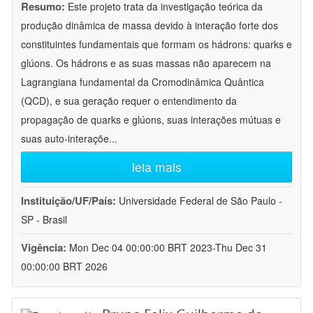
Resumo:
Este projeto trata da investigação teórica da
produção dinâmica de massa devido à interação forte dos
constituintes fundamentais que formam os hádrons: quarks e
glúons. Os hádrons e as suas massas não aparecem na
Lagrangiana fundamental da Cromodinâmica Quântica
(QCD), e sua geração requer o entendimento da
propagação de quarks e glúons, suas interações mútuas e
suas auto-interaçõe
...
leia mais
Instituição/UF/País:
Universidade Federal de São Paulo -
SP - Brasil
Vigência:
Mon Dec 04 00:00:00 BRT 2023-Thu Dec 31
00:00:00 BRT 2026