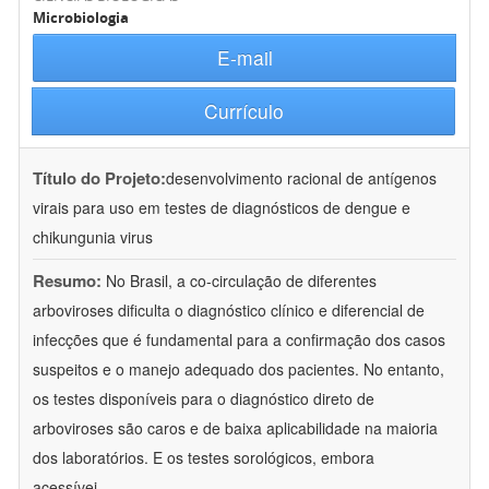
Microbiologia
E-mail
Currículo
Título do Projeto:
desenvolvimento racional de antígenos
virais para uso em testes de diagnósticos de dengue e
chikungunia virus
Resumo:
No Brasil, a co-circulação de diferentes
arboviroses dificulta o diagnóstico clínico e diferencial de
infecções que é fundamental para a confirmação dos casos
suspeitos e o manejo adequado dos pacientes. No entanto,
os testes disponíveis para o diagnóstico direto de
arboviroses são caros e de baixa aplicabilidade na maioria
dos laboratórios. E os testes sorológicos, embora
acessívei
...