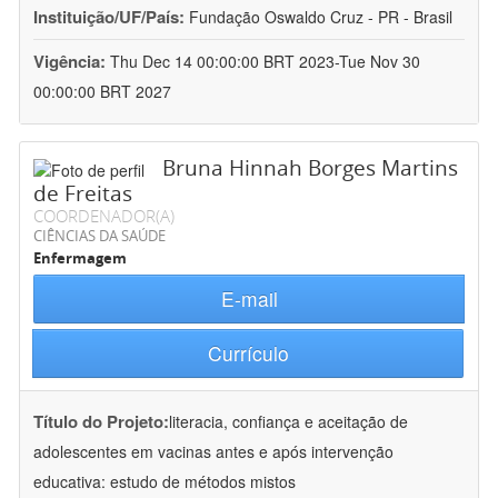
Instituição/UF/País:
Fundação Oswaldo Cruz - PR - Brasil
Vigência:
Thu Dec 14 00:00:00 BRT 2023-Tue Nov 30
00:00:00 BRT 2027
Bruna Hinnah Borges Martins
de Freitas
COORDENADOR(A)
CIÊNCIAS DA SAÚDE
Enfermagem
E-mail
Currículo
Título do Projeto:
literacia, confiança e aceitação de
adolescentes em vacinas antes e após intervenção
educativa: estudo de métodos mistos