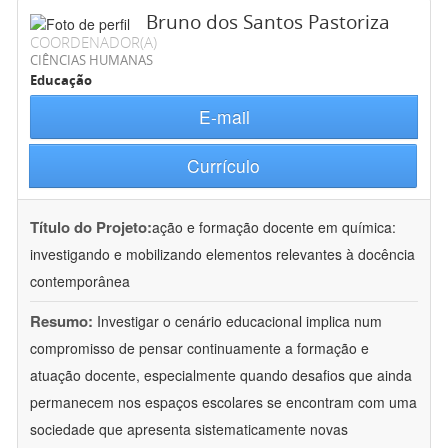
Bruno dos Santos Pastoriza
COORDENADOR(A)
CIÊNCIAS HUMANAS
Educação
E-mail
Currículo
Título do Projeto:
ação e formação docente em química:
investigando e mobilizando elementos relevantes à docência
contemporânea
Resumo:
Investigar o cenário educacional implica num
compromisso de pensar continuamente a formação e
atuação docente, especialmente quando desafios que ainda
permanecem nos espaços escolares se encontram com uma
sociedade que apresenta sistematicamente novas