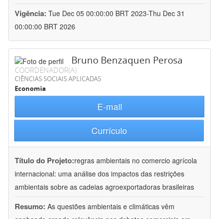
Vigência:
Tue Dec 05 00:00:00 BRT 2023-Thu Dec 31
00:00:00 BRT 2026
Bruno Benzaquen Perosa
COORDENADOR(A)
CIÊNCIAS SOCIAIS APLICADAS
Economia
E-mail
Currículo
Título do Projeto:
regras ambientais no comercio agrícola
internacional: uma análise dos impactos das restrições
ambientais sobre as cadeias agroexportadoras brasileiras
Resumo:
As questões ambientais e climáticas vêm