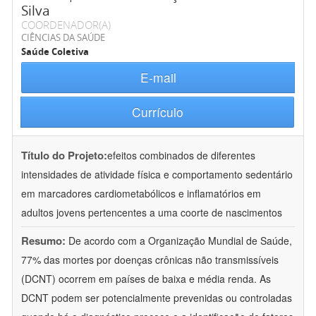
Silva
COORDENADOR(A)
CIÊNCIAS DA SAÚDE
Saúde Coletiva
E-mail
Currículo
Título do Projeto:
efeitos combinados de diferentes
intensidades de atividade física e comportamento sedentário
em marcadores cardiometabólicos e inflamatórios em
adultos jovens pertencentes a uma coorte de nascimentos
Resumo:
De acordo com a Organização Mundial de Saúde,
77% das mortes por doenças crônicas não transmissíveis
(DCNT) ocorrem em países de baixa e média renda. As
DCNT podem ser potencialmente prevenidas ou controladas