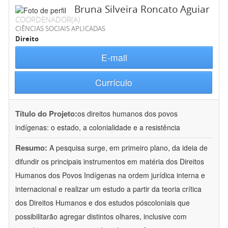
Bruna Silveira Roncato Aguiar
COORDENADOR(A)
CIÊNCIAS SOCIAIS APLICADAS
Direito
E-mail
Currículo
Título do Projeto:
os direitos humanos dos povos
indígenas: o estado, a colonialidade e a resistência
Resumo:
A pesquisa surge, em primeiro plano, da ideia de
difundir os principais instrumentos em matéria dos Direitos
Humanos dos Povos Indígenas na ordem jurídica interna e
internacional e realizar um estudo a partir da teoria crítica
dos Direitos Humanos e dos estudos póscoloniais que
possibilitarão agregar distintos olhares, inclusive com