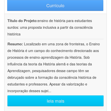
Currículo
Título do Projeto:
ensino de história para estudantes
surdos: uma proposta inclusiva a partir da consciência
histórica
Resumo:
Localizado em uma zona de fronteiras, o Ensino
de História é um campo do conhecimento direcionado aos
processos de ensino-aprendizagem da História. Sob
influência da teoria da História alemã e das teorias da
Aprendizagem, pesquisadores desse campo têm se
debruçado sobre a formação da consciência histórica de
estudantes e professores. Apesar da valorização e
incorporação desses sujei
...
leia mais