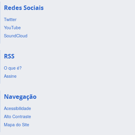
Redes Sociais
Twitter
YouTube
SoundCloud
RSS
O que é?
Assine
Navegação
Acessibilidade
Alto Contraste
Mapa do Site