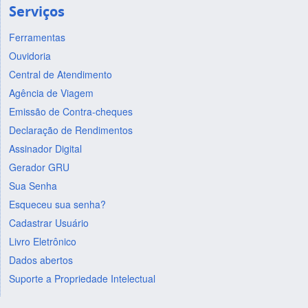
Serviços
Ferramentas
Ouvidoria
Central de Atendimento
Agência de Viagem
Emissão de Contra-cheques
Declaração de Rendimentos
Assinador Digital
Gerador GRU
Sua Senha
Esqueceu sua senha?
Cadastrar Usuário
Livro Eletrônico
Dados abertos
Suporte a Propriedade Intelectual