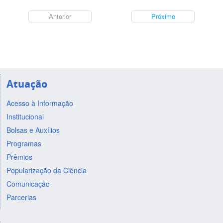
Anterior
Próximo
Atuação
Acesso à Informação
Institucional
Bolsas e Auxílios
Programas
Prêmios
Popularização da Ciência
Comunicação
Parcerias