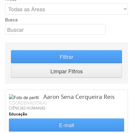
Busca
Filtrar
Limpar Filtros
Aaron Sena Cerqueira Reis
COORDENADOR(A)
CIÊNCIAS HUMANAS
Educação
E-mail