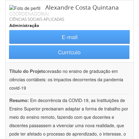
Alexandre Costa Quintana
COORDENADOR(A)
CIÊNCIAS SOCIAIS APLICADAS
Administração
E-mail
Currículo
Título do Projeto:
evasão no ensino de graduação em
ciências contábeis: os impactos decorrentes da pandemia
covid-19
Resumo:
Em decorrência da COVID-19, as Instituições de
Ensino Superior precisaram adaptar a forma de trabalho por
meio do ensino remoto, fazendo com que docentes e
discentes passassem a vivenciar uma nova realidade, que
pode ter afetado o processo de aprendizado, o interesse, o