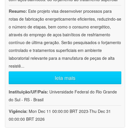
Resumo:
Este projeto visa desenvolver processos para
rotas de fabricação energeticamente eficientes, reduzindo-se
o número de etapas, bem como o consumo energético,
através do emprego de aços bainíticos de resfriamento
contínuo de última geração. Serão pesquisados o forjamento
controlado e tratamentos superficiais em ambiente
laboratorial relevante para a manufatura de peças de alta
resistê
...
leia mais
Instituição/UF/País:
Universidade Federal do Rio Grande
do Sul - RS - Brasil
Vigência:
Mon Dec 11 00:00:00 BRT 2023-Thu Dec 31
00:00:00 BRT 2026