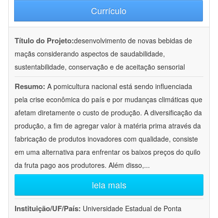
Currículo
Título do Projeto:
desenvolvimento de novas bebidas de
maçãs considerando aspectos de saudabilidade,
sustentabilidade, conservação e de aceitação sensorial
Resumo:
A pomicultura nacional está sendo influenciada
pela crise econômica do país e por mudanças climáticas que
afetam diretamente o custo de produção. A diversificação da
produção, a fim de agregar valor à matéria prima através da
fabricação de produtos inovadores com qualidade, consiste
em uma alternativa para enfrentar os baixos preços do quilo
da fruta pago aos produtores. Além disso,
...
leia mais
Instituição/UF/País:
Universidade Estadual de Ponta