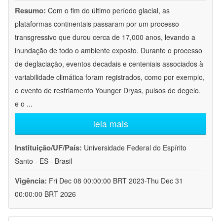
Resumo:
Com o fim do último período glacial, as
plataformas continentais passaram por um processo
transgressivo que durou cerca de 17,000 anos, levando a
inundação de todo o ambiente exposto. Durante o processo
de deglaciação, eventos decadais e centeniais associados à
variabilidade climática foram registrados, como por exemplo,
o evento de resfriamento Younger Dryas, pulsos de degelo,
e o
...
leia mais
Instituição/UF/País:
Universidade Federal do Espírito
Santo - ES - Brasil
Vigência:
Fri Dec 08 00:00:00 BRT 2023-Thu Dec 31
00:00:00 BRT 2026