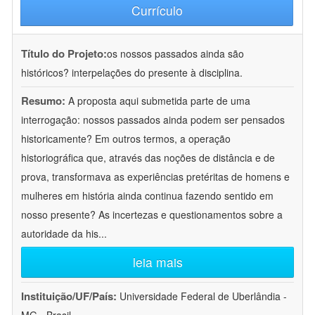
Currículo
Título do Projeto:
os nossos passados ainda são
históricos? interpelações do presente à disciplina.
Resumo:
A proposta aqui submetida parte de uma
interrogação: nossos passados ainda podem ser pensados
historicamente? Em outros termos, a operação
historiográfica que, através das noções de distância e de
prova, transformava as experiências pretéritas de homens e
mulheres em história ainda continua fazendo sentido em
nosso presente? As incertezas e questionamentos sobre a
autoridade da his
...
leia mais
Instituição/UF/País:
Universidade Federal de Uberlândia -