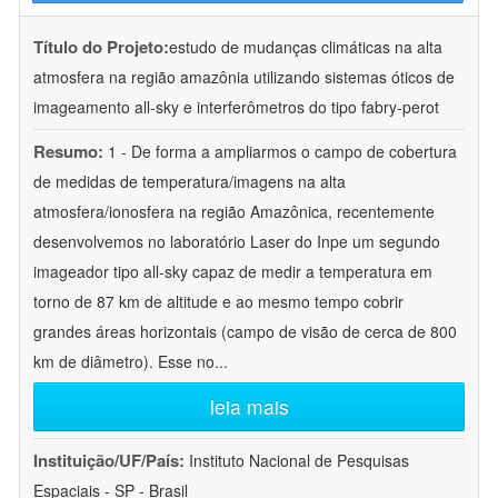
Título do Projeto:
estudo de mudanças climáticas na alta
atmosfera na região amazônia utilizando sistemas óticos de
imageamento all-sky e interferômetros do tipo fabry-perot
Resumo:
1 - De forma a ampliarmos o campo de cobertura
de medidas de temperatura/imagens na alta
atmosfera/ionosfera na região Amazônica, recentemente
desenvolvemos no laboratório Laser do Inpe um segundo
imageador tipo all-sky capaz de medir a temperatura em
torno de 87 km de altitude e ao mesmo tempo cobrir
grandes áreas horizontais (campo de visão de cerca de 800
km de diâmetro). Esse no
...
leia mais
Instituição/UF/País:
Instituto Nacional de Pesquisas
Espaciais - SP - Brasil