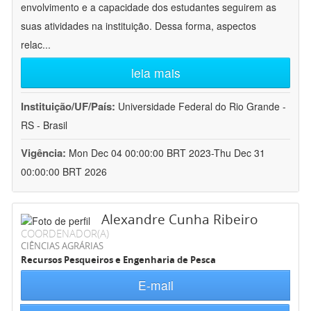
envolvimento e a capacidade dos estudantes seguirem as
suas atividades na instituição. Dessa forma, aspectos
relac
...
leia mais
Instituição/UF/País:
Universidade Federal do Rio Grande -
RS - Brasil
Vigência:
Mon Dec 04 00:00:00 BRT 2023-Thu Dec 31
00:00:00 BRT 2026
Alexandre Cunha Ribeiro
COORDENADOR(A)
CIÊNCIAS AGRÁRIAS
Recursos Pesqueiros e Engenharia de Pesca
E-mail