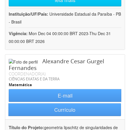
Instituição/UF/País:
Universidade Estadual da Paraíba - PB
- Brasil
Vigência:
Mon Dec 04 00:00:00 BRT 2023-Thu Dec 31
00:00:00 BRT 2026
Alexandre Cesar Gurgel
Fernandes
COORDENADOR(A)
CIÊNCIAS EXATAS E DA TERRA
Matemática
E-mail
Currículo
Título do Projeto:
geometria lipschitz de singularidades de