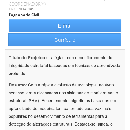
COORDENADOR(A)
ENGENHARIAS
Engenharia Civil
E-mail
Currículo
Título do Projeto:
estratégias para o monitoramento de
integridade estrutural baseadas em técnicas de aprendizado
profundo
Resumo:
Com a rápida evolução da tecnologia, notáveis
avanços foram alcançados nos sistemas de monitoramento
estrutural (SHM). Recentemente, algoritmos baseados em
aprendizado de máquina têm se tornado cada vez mais
populares no desenvolvimento de ferramentas para a
detecção de alterações estruturais. Destaca-se, ainda, o