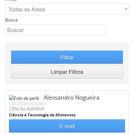
Busca
Filtrar
Limpar Filtros
Alessandro Nogueira
COORDENADOR(A)
CIÊNCIAS AGRÁRIAS
Ciência e Tecnologia de Alimentos
E-mail