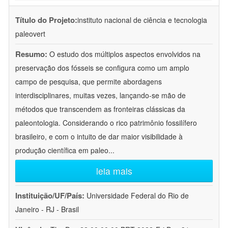
Título do Projeto:
instituto nacional de ciência e tecnologia
paleovert
Resumo:
O estudo dos múltiplos aspectos envolvidos na
preservação dos fósseis se configura como um amplo
campo de pesquisa, que permite abordagens
interdisciplinares, muitas vezes, lançando-se mão de
métodos que transcendem as fronteiras clássicas da
paleontologia. Considerando o rico patrimônio fossilífero
brasileiro, e com o intuito de dar maior visibilidade à
produção científica em paleo
...
leia mais
Instituição/UF/País:
Universidade Federal do Rio de
Janeiro - RJ - Brasil