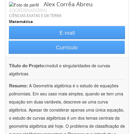
Alex Corrêa Abreu
COORDENADOR(A)
CIÊNCIAS EXATAS E DA TERRA
Matemática
E-mail
Currículo
Título do Projeto:
moduli e singularidades de curvas
algébricas
Resumo:
A Geometria algébrica é o estudo de equações
polinomiais. Em seu caso mais simples, quando se tem uma
equação em duas variáveis, descreve-se uma curva
algébrica. Apesar de considerar apenas uma única equação,
o estudo de curvas algébricas é um dos temas centrais da
geometria algébrica até hoje. O problema de classificação de