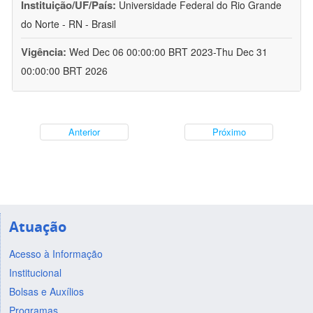
Instituição/UF/País:
Universidade Federal do Rio Grande
do Norte - RN - Brasil
Vigência:
Wed Dec 06 00:00:00 BRT 2023-Thu Dec 31
00:00:00 BRT 2026
Anterior
Próximo
Atuação
Acesso à Informação
Institucional
Bolsas e Auxílios
Programas