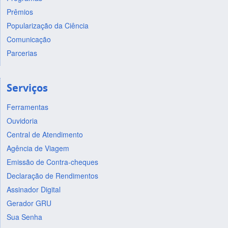
Prêmios
Popularização da Ciência
Comunicação
Parcerias
Serviços
Ferramentas
Ouvidoria
Central de Atendimento
Agência de Viagem
Emissão de Contra-cheques
Declaração de Rendimentos
Assinador Digital
Gerador GRU
Sua Senha