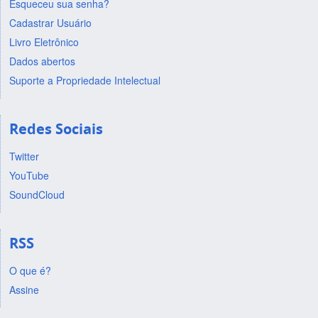
Esqueceu sua senha?
Cadastrar Usuário
Livro Eletrônico
Dados abertos
Suporte a Propriedade Intelectual
Redes Sociais
Twitter
YouTube
SoundCloud
RSS
O que é?
Assine