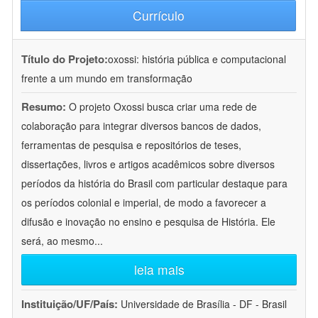
Currículo
Título do Projeto:
oxossi: história pública e computacional
frente a um mundo em transformação
Resumo:
O projeto Oxossi busca criar uma rede de
colaboração para integrar diversos bancos de dados,
ferramentas de pesquisa e repositórios de teses,
dissertações, livros e artigos acadêmicos sobre diversos
períodos da história do Brasil com particular destaque para
os períodos colonial e imperial, de modo a favorecer a
difusão e inovação no ensino e pesquisa de História. Ele
será, ao mesmo
...
leia mais
Instituição/UF/País:
Universidade de Brasília - DF - Brasil