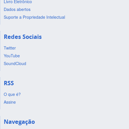
Livro Eletrônico
Dados abertos
Suporte a Propriedade Intelectual
Redes Sociais
Twitter
YouTube
SoundCloud
RSS
O que é?
Assine
Navegação