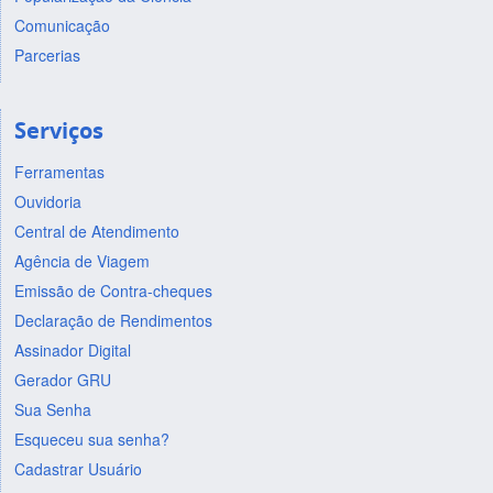
Comunicação
Parcerias
Serviços
Ferramentas
Ouvidoria
Central de Atendimento
Agência de Viagem
Emissão de Contra-cheques
Declaração de Rendimentos
Assinador Digital
Gerador GRU
Sua Senha
Esqueceu sua senha?
Cadastrar Usuário