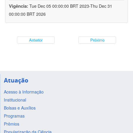
Vigência:
Tue Dec 05 00:00:00 BRT 2023-Thu Dec 31
00:00:00 BRT 2026
Anterior
Próximo
Atuação
Acesso à Informação
Institucional
Bolsas e Auxílios
Programas
Prêmios
Popularização da Ciência