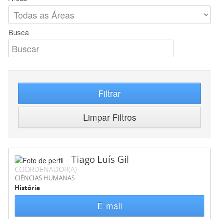
Busca
Filtrar
Limpar Filtros
Tiago Luís Gil
COORDENADOR(A)
CIÊNCIAS HUMANAS
História
E-mail