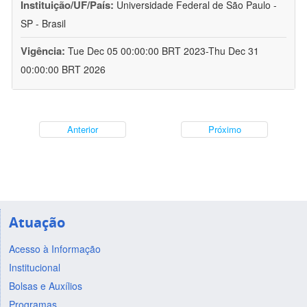
Instituição/UF/País:
Universidade Federal de São Paulo -
SP - Brasil
Vigência:
Tue Dec 05 00:00:00 BRT 2023-Thu Dec 31
00:00:00 BRT 2026
Anterior
Próximo
Atuação
Acesso à Informação
Institucional
Bolsas e Auxílios
Programas