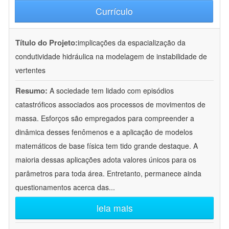
Currículo
Título do Projeto:
implicações da espacialização da
condutividade hidráulica na modelagem de instabilidade de
vertentes
Resumo:
A sociedade tem lidado com episódios
catastróficos associados aos processos de movimentos de
massa. Esforços são empregados para compreender a
dinâmica desses fenômenos e a aplicação de modelos
matemáticos de base física tem tido grande destaque. A
maioria dessas aplicações adota valores únicos para os
parâmetros para toda área. Entretanto, permanece ainda
questionamentos acerca das
...
leia mais