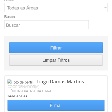
Busca
Filtrar
Limpar Filtros
Tiago Damas Martins
COORDENADOR(A)
CIÊNCIAS EXATAS E DA TERRA
Geociências
E-mail