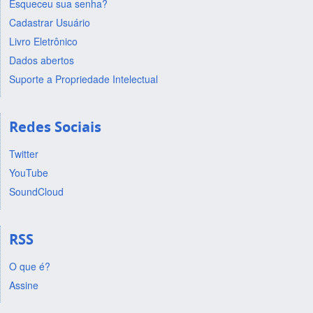
Esqueceu sua senha?
Cadastrar Usuário
Livro Eletrônico
Dados abertos
Suporte a Propriedade Intelectual
Redes Sociais
Twitter
YouTube
SoundCloud
RSS
O que é?
Assine