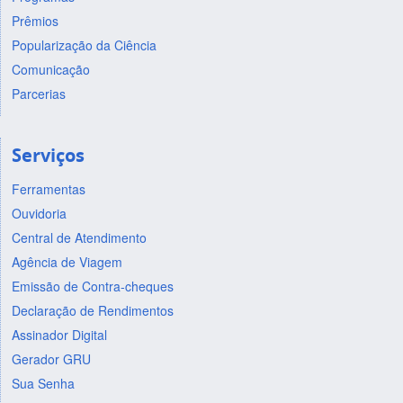
Prêmios
Popularização da Ciência
Comunicação
Parcerias
Serviços
Ferramentas
Ouvidoria
Central de Atendimento
Agência de Viagem
Emissão de Contra-cheques
Declaração de Rendimentos
Assinador Digital
Gerador GRU
Sua Senha