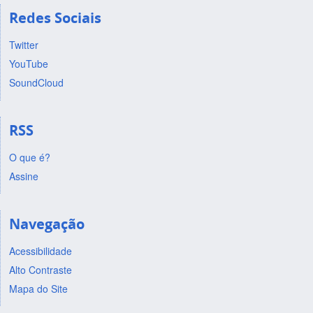
Redes Sociais
Twitter
YouTube
SoundCloud
RSS
O que é?
Assine
Navegação
Acessibilidade
Alto Contraste
Mapa do Site