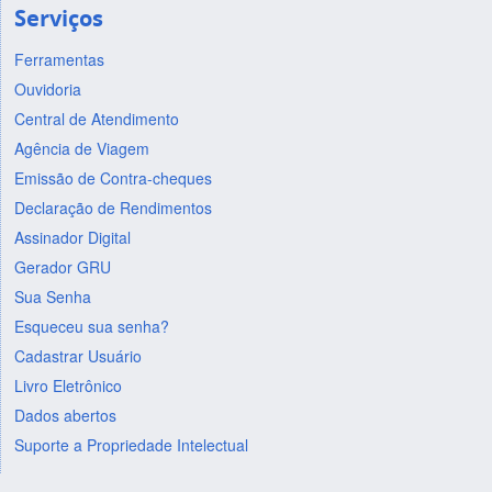
Serviços
Ferramentas
Ouvidoria
Central de Atendimento
Agência de Viagem
Emissão de Contra-cheques
Declaração de Rendimentos
Assinador Digital
Gerador GRU
Sua Senha
Esqueceu sua senha?
Cadastrar Usuário
Livro Eletrônico
Dados abertos
Suporte a Propriedade Intelectual