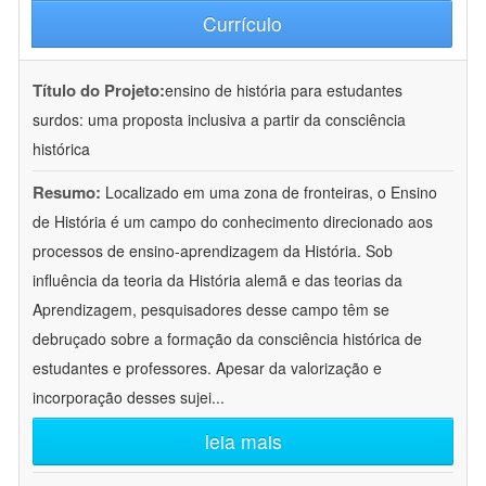
Currículo
Título do Projeto:
ensino de história para estudantes
surdos: uma proposta inclusiva a partir da consciência
histórica
Resumo:
Localizado em uma zona de fronteiras, o Ensino
de História é um campo do conhecimento direcionado aos
processos de ensino-aprendizagem da História. Sob
influência da teoria da História alemã e das teorias da
Aprendizagem, pesquisadores desse campo têm se
debruçado sobre a formação da consciência histórica de
estudantes e professores. Apesar da valorização e
incorporação desses sujei
...
leia mais