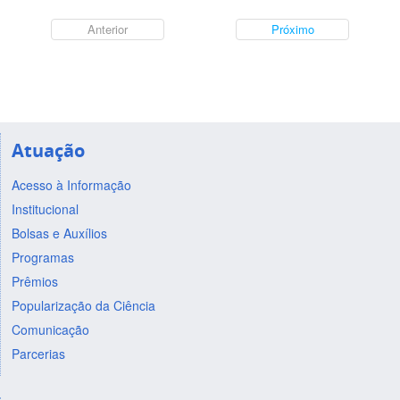
Anterior
Próximo
Atuação
Acesso à Informação
Institucional
Bolsas e Auxílios
Programas
Prêmios
Popularização da Ciência
Comunicação
Parcerias