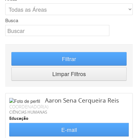
Busca
Filtrar
Limpar Filtros
Aaron Sena Cerqueira Reis
COORDENADOR(A)
CIÊNCIAS HUMANAS
Educação
E-mail