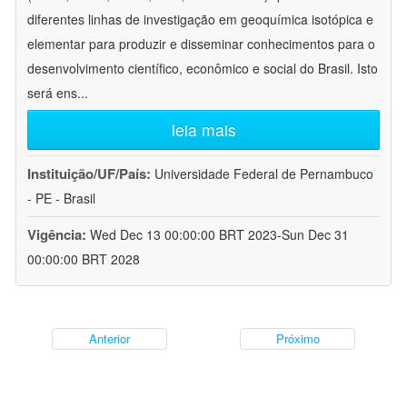
diferentes linhas de investigação em geoquímica isotópica e
elementar para produzir e disseminar conhecimentos para o
desenvolvimento científico, econômico e social do Brasil. Isto
será ens
...
leia mais
Instituição/UF/País:
Universidade Federal de Pernambuco
- PE - Brasil
Vigência:
Wed Dec 13 00:00:00 BRT 2023-Sun Dec 31
00:00:00 BRT 2028
Anterior
Próximo