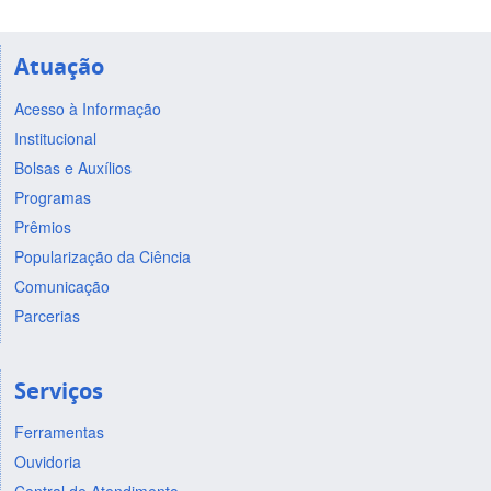
Atuação
Acesso à Informação
Institucional
Bolsas e Auxílios
Programas
Prêmios
Popularização da Ciência
Comunicação
Parcerias
Serviços
Ferramentas
Ouvidoria