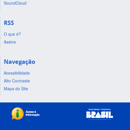
SoundCloud
RSS
O que é?
Assine
Navegação
Acessibilidade
Alto Contraste
Mapa do Site