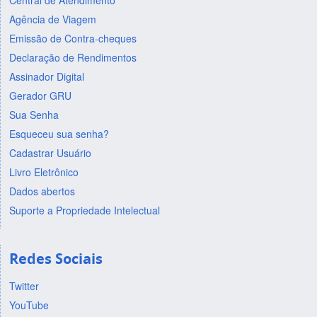
Central de Atendimento
Agência de Viagem
Emissão de Contra-cheques
Declaração de Rendimentos
Assinador Digital
Gerador GRU
Sua Senha
Esqueceu sua senha?
Cadastrar Usuário
Livro Eletrônico
Dados abertos
Suporte a Propriedade Intelectual
Redes Sociais
Twitter
YouTube