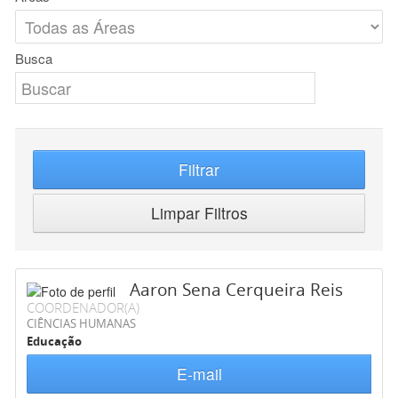
Busca
Filtrar
Limpar Filtros
Aaron Sena Cerqueira Reis
COORDENADOR(A)
CIÊNCIAS HUMANAS
Educação
E-mail