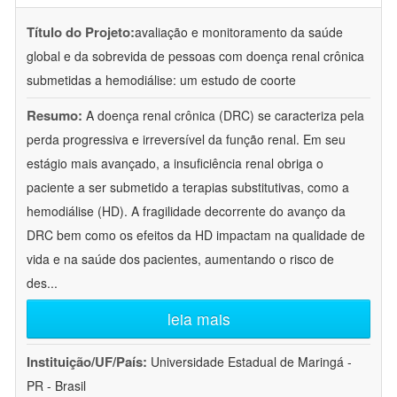
Título do Projeto:
avaliação e monitoramento da saúde
global e da sobrevida de pessoas com doença renal crônica
submetidas a hemodiálise: um estudo de coorte
Resumo:
A doença renal crônica (DRC) se caracteriza pela
perda progressiva e irreversível da função renal. Em seu
estágio mais avançado, a insuficiência renal obriga o
paciente a ser submetido a terapias substitutivas, como a
hemodiálise (HD). A fragilidade decorrente do avanço da
DRC bem como os efeitos da HD impactam na qualidade de
vida e na saúde dos pacientes, aumentando o risco de
des
...
leia mais
Instituição/UF/País:
Universidade Estadual de Maringá -
PR - Brasil