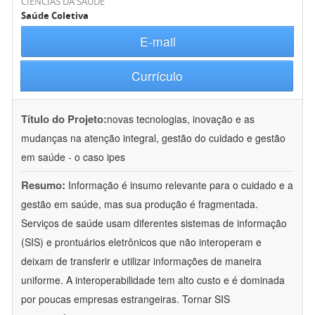
CIÊNCIAS DA SAÚDE
Saúde Coletiva
E-mail
Currículo
Título do Projeto:
novas tecnologias, inovação e as
mudanças na atenção integral, gestão do cuidado e gestão
em saúde - o caso ipes
Resumo:
Informação é insumo relevante para o cuidado e a
gestão em saúde, mas sua produção é fragmentada.
Serviços de saúde usam diferentes sistemas de informação
(SIS) e prontuários eletrônicos que não interoperam e
deixam de transferir e utilizar informações de maneira
uniforme. A interoperabilidade tem alto custo e é dominada
por poucas empresas estrangeiras. Tornar SIS