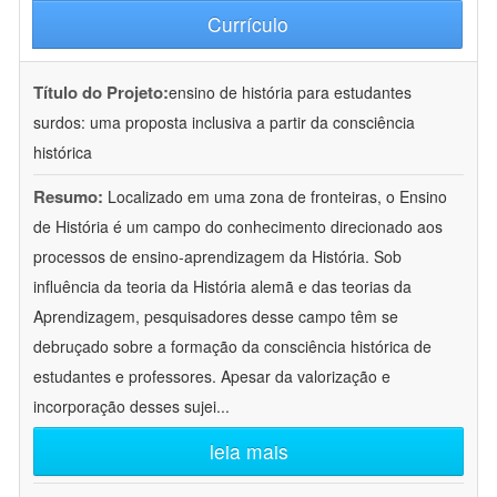
Currículo
Título do Projeto:
ensino de história para estudantes
surdos: uma proposta inclusiva a partir da consciência
histórica
Resumo:
Localizado em uma zona de fronteiras, o Ensino
de História é um campo do conhecimento direcionado aos
processos de ensino-aprendizagem da História. Sob
influência da teoria da História alemã e das teorias da
Aprendizagem, pesquisadores desse campo têm se
debruçado sobre a formação da consciência histórica de
estudantes e professores. Apesar da valorização e
incorporação desses sujei
...
leia mais