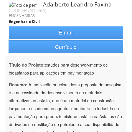
Adalberto Leandro Faxina
COORDENADOR(A)
ENGENHARIAS
Engenharia Civil
E-mail
Currículo
Título do Projeto:
estudos para desenvolvimento de
bioasfaltos para aplicações em pavimentação
Resumo:
A motivação principal desta proposta de pesquisa
é a necessidade do desenvolvimento de materiais
alternativos ao asfalto, que é um material de construção
largamente usado como agente cimentante na indústria da
pavimentação para produzir misturas asfálticas. Asfaltos são
derivados da destilação do petróleo e a sua disponibilidade