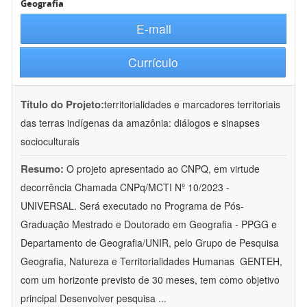
Geografia
E-mail
Currículo
Título do Projeto:
territorialidades e marcadores territoriais
das terras indígenas da amazônia: diálogos e sinapses
socioculturais
Resumo:
O projeto apresentado ao CNPQ, em virtude
decorrência Chamada CNPq/MCTI Nº 10/2023 -
UNIVERSAL. Será executado no Programa de Pós-
Graduação Mestrado e Doutorado em Geografia - PPGG e
Departamento de Geografia/UNIR, pelo Grupo de Pesquisa
Geografia, Natureza e Territorialidades Humanas  GENTEH,
com um horizonte previsto de 30 meses, tem como objetivo
principal Desenvolver pesquisa
...