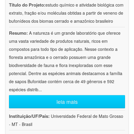
Título do Projeto:
estudo químico e atividade biológica com
extrato, fração e/ou moléculas obtidas a partir de veneno de
bufonídeos dos biomas cerrado e amazônico brasileiro
Resumo:
A natureza é um grande laboratório que oferece
uma vasta variedade de produtos naturais, ricos em
compostos para todo tipo de aplicação. Nesse contexto a
floresta amazônica e o cerrado possuem uma grande
biodiversidade de fauna e flora inexploradas com esse
potencial. Dentre as espécies animais destacamos a família
de sapos Bufonidae contém cerca de 49 gêneros e 592
espécies distrib
...
leia mais
Instituição/UF/País:
Universidade Federal de Mato Grosso
- MT - Brasil