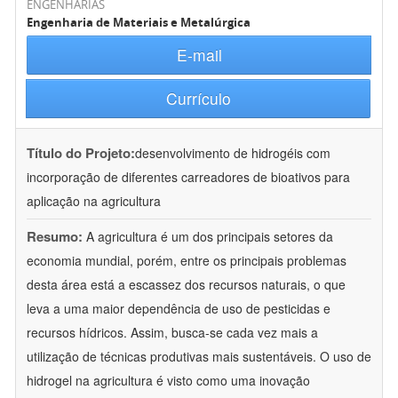
ENGENHARIAS
Engenharia de Materiais e Metalúrgica
E-mail
Currículo
Título do Projeto:
desenvolvimento de hidrogéis com
incorporação de diferentes carreadores de bioativos para
aplicação na agricultura
Resumo:
A agricultura é um dos principais setores da
economia mundial, porém, entre os principais problemas
desta área está a escassez dos recursos naturais, o que
leva a uma maior dependência de uso de pesticidas e
recursos hídricos. Assim, busca-se cada vez mais a
utilização de técnicas produtivas mais sustentáveis. O uso de
hidrogel na agricultura é visto como uma inovação