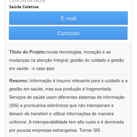
CIÊNCIAS DA SAÚDE
Saúde Coletiva
E-mail
Currículo
Título do Projeto:
novas tecnologias, inovação e as
mudanças na atenção integral, gestão do cuidado e gestão
em saúde - o caso ipes
Resumo:
Informação é insumo relevante para o cuidado e a
gestão em saúde, mas sua produção é fragmentada.
Serviços de saúde usam diferentes sistemas de informação
(SIS) e prontuários eletrônicos que não interoperam e
deixam de transferir e utilizar informações de maneira
uniforme. A interoperabilidade tem alto custo e é dominada
por poucas empresas estrangeiras. Tornar SIS