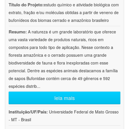
Título do Projeto:
estudo químico e atividade biológica com
extrato, fração e/ou moléculas obtidas a partir de veneno de
bufonídeos dos biomas cerrado e amazônico brasileiro
Resumo:
A natureza é um grande laboratório que oferece
uma vasta variedade de produtos naturais, ricos em
compostos para todo tipo de aplicação. Nesse contexto a
floresta amazônica e o cerrado possuem uma grande
biodiversidade de fauna e flora inexploradas com esse
potencial. Dentre as espécies animais destacamos a família
de sapos Bufonidae contém cerca de 49 gêneros e 592
espécies distrib
...
leia mais
Instituição/UF/País:
Universidade Federal de Mato Grosso
- MT - Brasil