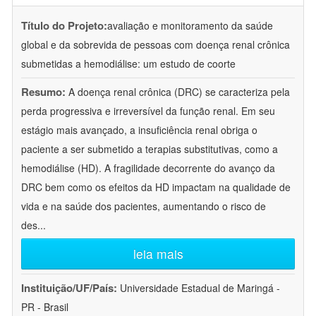
Título do Projeto:
avaliação e monitoramento da saúde
global e da sobrevida de pessoas com doença renal crônica
submetidas a hemodiálise: um estudo de coorte
Resumo:
A doença renal crônica (DRC) se caracteriza pela
perda progressiva e irreversível da função renal. Em seu
estágio mais avançado, a insuficiência renal obriga o
paciente a ser submetido a terapias substitutivas, como a
hemodiálise (HD). A fragilidade decorrente do avanço da
DRC bem como os efeitos da HD impactam na qualidade de
vida e na saúde dos pacientes, aumentando o risco de
des
...
leia mais
Instituição/UF/País:
Universidade Estadual de Maringá -
PR - Brasil