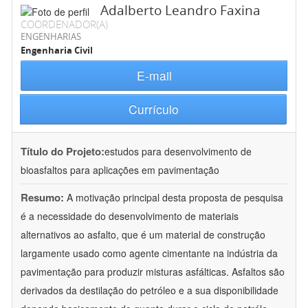
Adalberto Leandro Faxina
COORDENADOR(A)
ENGENHARIAS
Engenharia Civil
E-mail
Currículo
Título do Projeto:
estudos para desenvolvimento de
bioasfaltos para aplicações em pavimentação
Resumo:
A motivação principal desta proposta de pesquisa
é a necessidade do desenvolvimento de materiais
alternativos ao asfalto, que é um material de construção
largamente usado como agente cimentante na indústria da
pavimentação para produzir misturas asfálticas. Asfaltos são
derivados da destilação do petróleo e a sua disponibilidade