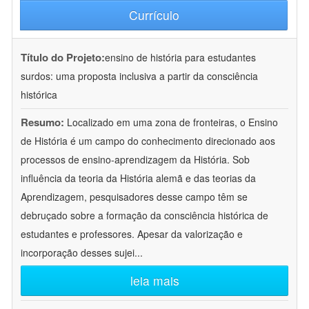
Currículo
Título do Projeto:
ensino de história para estudantes
surdos: uma proposta inclusiva a partir da consciência
histórica
Resumo:
Localizado em uma zona de fronteiras, o Ensino
de História é um campo do conhecimento direcionado aos
processos de ensino-aprendizagem da História. Sob
influência da teoria da História alemã e das teorias da
Aprendizagem, pesquisadores desse campo têm se
debruçado sobre a formação da consciência histórica de
estudantes e professores. Apesar da valorização e
incorporação desses sujei
...
leia mais