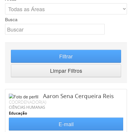
Busca
Filtrar
Limpar Filtros
Aaron Sena Cerqueira Reis
COORDENADOR(A)
CIÊNCIAS HUMANAS
Educação
E-mail