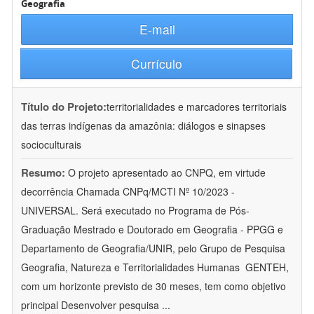
Geografia
E-mail
Currículo
Título do Projeto:
territorialidades e marcadores territoriais
das terras indígenas da amazônia: diálogos e sinapses
socioculturais
Resumo:
O projeto apresentado ao CNPQ, em virtude
decorrência Chamada CNPq/MCTI Nº 10/2023 -
UNIVERSAL. Será executado no Programa de Pós-
Graduação Mestrado e Doutorado em Geografia - PPGG e
Departamento de Geografia/UNIR, pelo Grupo de Pesquisa
Geografia, Natureza e Territorialidades Humanas  GENTEH,
com um horizonte previsto de 30 meses, tem como objetivo
principal Desenvolver pesquisa
...