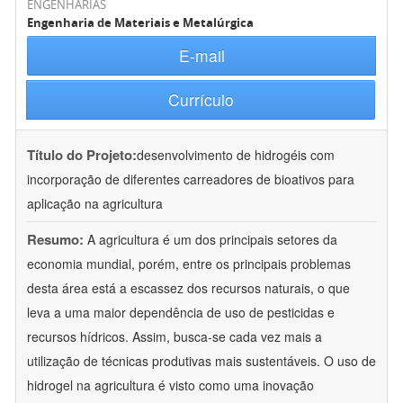
ENGENHARIAS
Engenharia de Materiais e Metalúrgica
E-mail
Currículo
Título do Projeto:
desenvolvimento de hidrogéis com
incorporação de diferentes carreadores de bioativos para
aplicação na agricultura
Resumo:
A agricultura é um dos principais setores da
economia mundial, porém, entre os principais problemas
desta área está a escassez dos recursos naturais, o que
leva a uma maior dependência de uso de pesticidas e
recursos hídricos. Assim, busca-se cada vez mais a
utilização de técnicas produtivas mais sustentáveis. O uso de
hidrogel na agricultura é visto como uma inovação