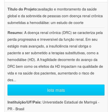
Título do Projeto:
avaliação e monitoramento da saúde
global e da sobrevida de pessoas com doença renal crônica
submetidas a hemodiálise: um estudo de coorte
Resumo:
A doença renal crônica (DRC) se caracteriza pela
perda progressiva e irreversível da função renal. Em seu
estágio mais avançado, a insuficiência renal obriga o
paciente a ser submetido a terapias substitutivas, como a
hemodiálise (HD). A fragilidade decorrente do avanço da
DRC bem como os efeitos da HD impactam na qualidade de
vida e na saúde dos pacientes, aumentando o risco de
des
...
leia mais
Instituição/UF/País:
Universidade Estadual de Maringá -
PR - Brasil