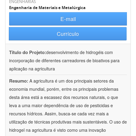
ENGENHARIAS
Engenharia de Materiais e Metalúrgica
E-mail
Currículo
Título do Projeto:
desenvolvimento de hidrogéis com
incorporação de diferentes carreadores de bioativos para
aplicação na agricultura
Resumo:
A agricultura é um dos principais setores da
economia mundial, porém, entre os principais problemas
desta área está a escassez dos recursos naturais, o que
leva a uma maior dependência de uso de pesticidas e
recursos hídricos. Assim, busca-se cada vez mais a
utilização de técnicas produtivas mais sustentáveis. O uso de
hidrogel na agricultura é visto como uma inovação