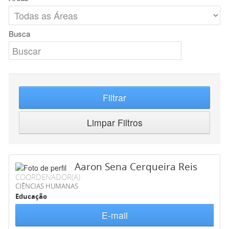
Busca
Filtrar
Limpar Filtros
Aaron Sena Cerqueira Reis
COORDENADOR(A)
CIÊNCIAS HUMANAS
Educação
E-mail