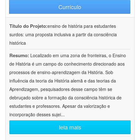
Currículo
Título do Projeto:
ensino de história para estudantes
surdos: uma proposta inclusiva a partir da consciência
histórica
Resumo:
Localizado em uma zona de fronteiras, o Ensino
de História é um campo do conhecimento direcionado aos
processos de ensino-aprendizagem da História. Sob
influência da teoria da História alemã e das teorias da
Aprendizagem, pesquisadores desse campo têm se
debruçado sobre a formação da consciência histórica de
estudantes e professores. Apesar da valorização e
incorporação desses sujei
...
leia mais