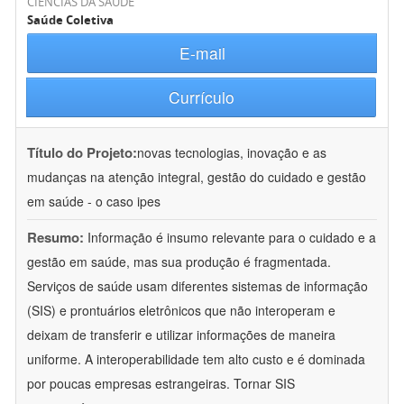
CIÊNCIAS DA SAÚDE
Saúde Coletiva
E-mail
Currículo
Título do Projeto:
novas tecnologias, inovação e as
mudanças na atenção integral, gestão do cuidado e gestão
em saúde - o caso ipes
Resumo:
Informação é insumo relevante para o cuidado e a
gestão em saúde, mas sua produção é fragmentada.
Serviços de saúde usam diferentes sistemas de informação
(SIS) e prontuários eletrônicos que não interoperam e
deixam de transferir e utilizar informações de maneira
uniforme. A interoperabilidade tem alto custo e é dominada
por poucas empresas estrangeiras. Tornar SIS