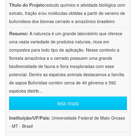
Título do Projeto:
estudo químico e atividade biológica com
extrato, fração e/ou moléculas obtidas a partir de veneno de
bufonídeos dos biomas cerrado e amazônico brasileiro
Resumo:
A natureza é um grande laboratório que oferece
uma vasta variedade de produtos naturais, ricos em
compostos para todo tipo de aplicação. Nesse contexto a
floresta amazônica e o cerrado possuem uma grande
biodiversidade de fauna e flora inexploradas com esse
potencial. Dentre as espécies animais destacamos a família
de sapos Bufonidae contém cerca de 49 gêneros e 592
espécies distrib
...
leia mais
Instituição/UF/País:
Universidade Federal de Mato Grosso
- MT - Brasil