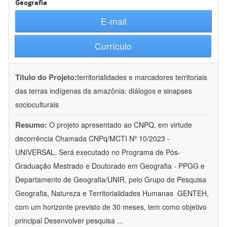
Geografia
E-mail
Currículo
Título do Projeto:
territorialidades e marcadores territoriais
das terras indígenas da amazônia: diálogos e sinapses
socioculturais
Resumo:
O projeto apresentado ao CNPQ, em virtude
decorrência Chamada CNPq/MCTI Nº 10/2023 -
UNIVERSAL. Será executado no Programa de Pós-
Graduação Mestrado e Doutorado em Geografia - PPGG e
Departamento de Geografia/UNIR, pelo Grupo de Pesquisa
Geografia, Natureza e Territorialidades Humanas  GENTEH,
com um horizonte previsto de 30 meses, tem como objetivo
principal Desenvolver pesquisa
...