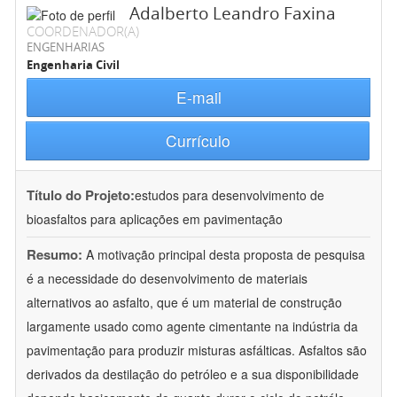
Adalberto Leandro Faxina
COORDENADOR(A)
ENGENHARIAS
Engenharia Civil
E-mail
Currículo
Título do Projeto:
estudos para desenvolvimento de
bioasfaltos para aplicações em pavimentação
Resumo:
A motivação principal desta proposta de pesquisa
é a necessidade do desenvolvimento de materiais
alternativos ao asfalto, que é um material de construção
largamente usado como agente cimentante na indústria da
pavimentação para produzir misturas asfálticas. Asfaltos são
derivados da destilação do petróleo e a sua disponibilidade