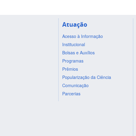
Atuação
Acesso à Informação
Institucional
Bolsas e Auxílios
Programas
Prêmios
Popularização da Ciência
Comunicação
Parcerias