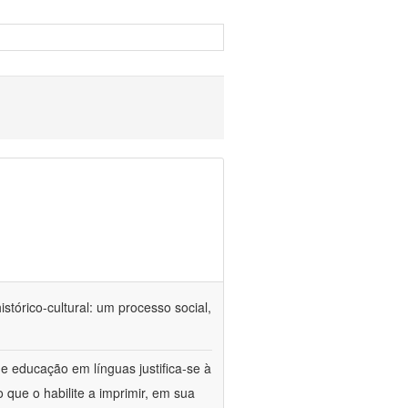
tórico-cultural: um processo social,
e educação em línguas justifica-se à
 que o habilite a imprimir, em sua