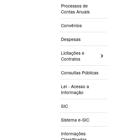
Processos de
Contas Anuais
Convênios
Despesas
Licitações e
Contratos
Consultas Públicas
Lei - Acesso a
Informação
SIC
Sistema e-SIC
Informações
Classificadas