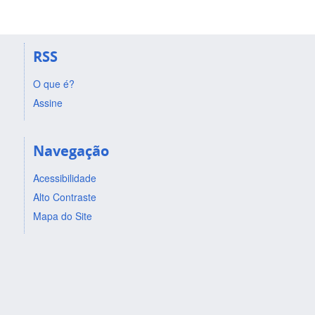
RSS
O que é?
Assine
Navegação
Acessibilidade
Alto Contraste
Mapa do Site