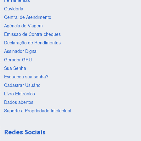
Ferramentas
Ouvidoria
Central de Atendimento
Agência de Viagem
Emissão de Contra-cheques
Declaração de Rendimentos
Assinador Digital
Gerador GRU
Sua Senha
Esqueceu sua senha?
Cadastrar Usuário
Livro Eletrônico
Dados abertos
Suporte a Propriedade Intelectual
Redes Sociais