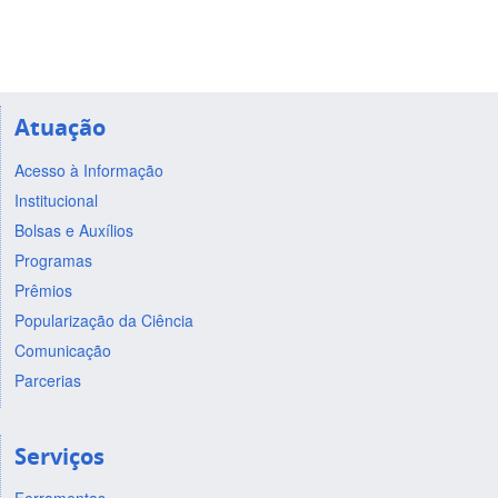
Atuação
Acesso à Informação
Institucional
Bolsas e Auxílios
Programas
Prêmios
Popularização da Ciência
Comunicação
Parcerias
Serviços