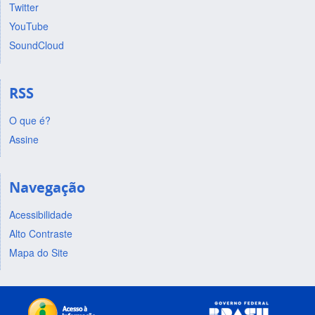
Twitter
YouTube
SoundCloud
RSS
O que é?
Assine
Navegação
Acessibilidade
Alto Contraste
Mapa do Site