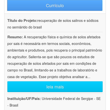
Currículo
Título do Projeto:
recuperação de solos salinos e sódicos
no semiárido do brasil
Resumo:
A recuperação física e química de solos afetados
por sais é necessária em termos sociais, econômicos,
ambientais e produtivos, pois recupera o principal patrimônio
do agricultor. Salienta-se que são poucos os estudos de
recuperação de solos afetados por sais em condições de
campo no Brasil, limitando-se a trabalhos de laboratório e
casa de vegetação. Esse projeto objetiva analisar a
...
leia mais
Instituição/UF/País:
Universidade Federal de Sergipe - SE
- Brasil