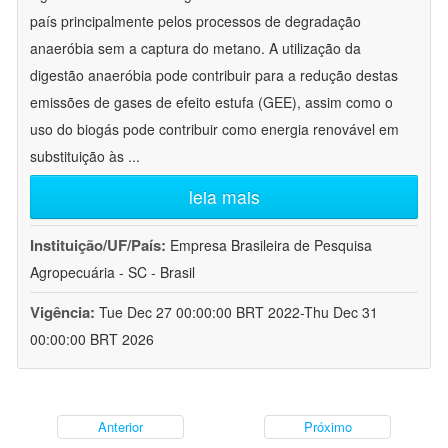
país principalmente pelos processos de degradação
anaeróbia sem a captura do metano. A utilização da
digestão anaeróbia pode contribuir para a redução destas
emissões de gases de efeito estufa (GEE), assim como o
uso do biogás pode contribuir como energia renovável em
substituição às
...
leia mais
Instituição/UF/País:
Empresa Brasileira de Pesquisa
Agropecuária - SC - Brasil
Vigência:
Tue Dec 27 00:00:00 BRT 2022-Thu Dec 31
00:00:00 BRT 2026
Anterior
Próximo