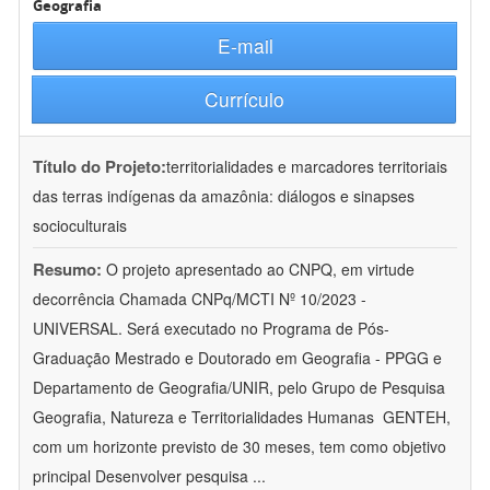
Geografia
E-mail
Currículo
Título do Projeto:
territorialidades e marcadores territoriais
das terras indígenas da amazônia: diálogos e sinapses
socioculturais
Resumo:
O projeto apresentado ao CNPQ, em virtude
decorrência Chamada CNPq/MCTI Nº 10/2023 -
UNIVERSAL. Será executado no Programa de Pós-
Graduação Mestrado e Doutorado em Geografia - PPGG e
Departamento de Geografia/UNIR, pelo Grupo de Pesquisa
Geografia, Natureza e Territorialidades Humanas  GENTEH,
com um horizonte previsto de 30 meses, tem como objetivo
principal Desenvolver pesquisa
...