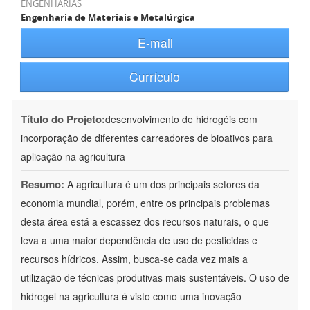
ENGENHARIAS
Engenharia de Materiais e Metalúrgica
E-mail
Currículo
Título do Projeto:
desenvolvimento de hidrogéis com
incorporação de diferentes carreadores de bioativos para
aplicação na agricultura
Resumo:
A agricultura é um dos principais setores da
economia mundial, porém, entre os principais problemas
desta área está a escassez dos recursos naturais, o que
leva a uma maior dependência de uso de pesticidas e
recursos hídricos. Assim, busca-se cada vez mais a
utilização de técnicas produtivas mais sustentáveis. O uso de
hidrogel na agricultura é visto como uma inovação