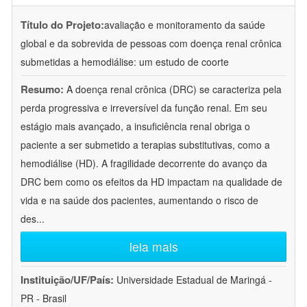
Título do Projeto:
avaliação e monitoramento da saúde
global e da sobrevida de pessoas com doença renal crônica
submetidas a hemodiálise: um estudo de coorte
Resumo:
A doença renal crônica (DRC) se caracteriza pela
perda progressiva e irreversível da função renal. Em seu
estágio mais avançado, a insuficiência renal obriga o
paciente a ser submetido a terapias substitutivas, como a
hemodiálise (HD). A fragilidade decorrente do avanço da
DRC bem como os efeitos da HD impactam na qualidade de
vida e na saúde dos pacientes, aumentando o risco de
des
...
leia mais
Instituição/UF/País:
Universidade Estadual de Maringá -
PR - Brasil