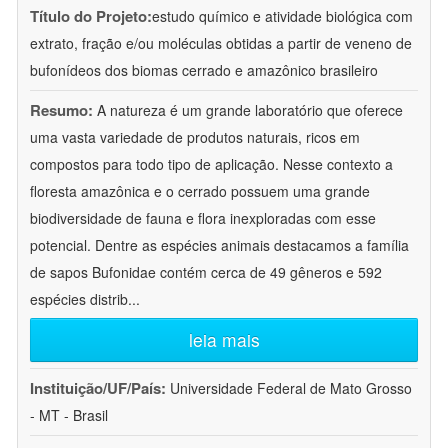
Título do Projeto:
estudo químico e atividade biológica com
extrato, fração e/ou moléculas obtidas a partir de veneno de
bufonídeos dos biomas cerrado e amazônico brasileiro
Resumo:
A natureza é um grande laboratório que oferece
uma vasta variedade de produtos naturais, ricos em
compostos para todo tipo de aplicação. Nesse contexto a
floresta amazônica e o cerrado possuem uma grande
biodiversidade de fauna e flora inexploradas com esse
potencial. Dentre as espécies animais destacamos a família
de sapos Bufonidae contém cerca de 49 gêneros e 592
espécies distrib
...
leia mais
Instituição/UF/País:
Universidade Federal de Mato Grosso
- MT - Brasil