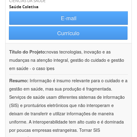
CIÊNCIAS DA SAÚDE
Saúde Coletiva
E-mail
Currículo
Título do Projeto:
novas tecnologias, inovação e as
mudanças na atenção integral, gestão do cuidado e gestão
em saúde - o caso ipes
Resumo:
Informação é insumo relevante para o cuidado e a
gestão em saúde, mas sua produção é fragmentada.
Serviços de saúde usam diferentes sistemas de informação
(SIS) e prontuários eletrônicos que não interoperam e
deixam de transferir e utilizar informações de maneira
uniforme. A interoperabilidade tem alto custo e é dominada
por poucas empresas estrangeiras. Tornar SIS