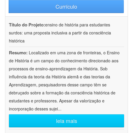
Currículo
Título do Projeto:
ensino de história para estudantes
surdos: uma proposta inclusiva a partir da consciência
histórica
Resumo:
Localizado em uma zona de fronteiras, o Ensino
de História é um campo do conhecimento direcionado aos
processos de ensino-aprendizagem da História. Sob
influência da teoria da História alemã e das teorias da
Aprendizagem, pesquisadores desse campo têm se
debruçado sobre a formação da consciência histórica de
estudantes e professores. Apesar da valorização e
incorporação desses sujei
...
leia mais