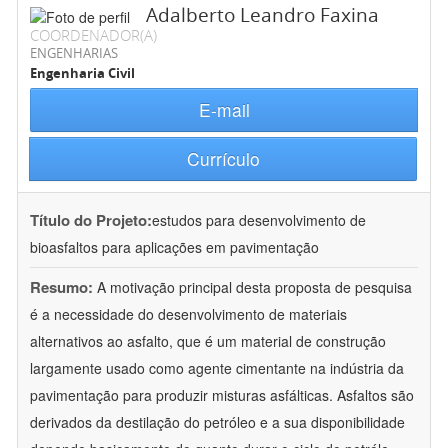
Adalberto Leandro Faxina
COORDENADOR(A)
ENGENHARIAS
Engenharia Civil
E-mail
Currículo
Título do Projeto:
estudos para desenvolvimento de
bioasfaltos para aplicações em pavimentação
Resumo:
A motivação principal desta proposta de pesquisa
é a necessidade do desenvolvimento de materiais
alternativos ao asfalto, que é um material de construção
largamente usado como agente cimentante na indústria da
pavimentação para produzir misturas asfálticas. Asfaltos são
derivados da destilação do petróleo e a sua disponibilidade