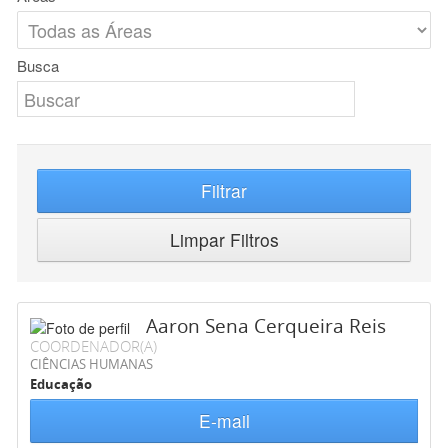
Busca
Filtrar
Limpar Filtros
Aaron Sena Cerqueira Reis
COORDENADOR(A)
CIÊNCIAS HUMANAS
Educação
E-mail