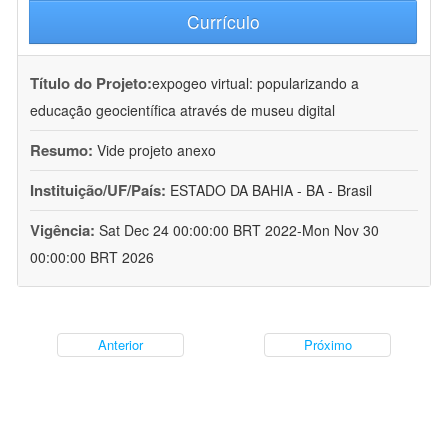
Currículo
Título do Projeto:
expogeo virtual: popularizando a
educação geocientífica através de museu digital
Resumo:
Vide projeto anexo
Instituição/UF/País:
ESTADO DA BAHIA - BA - Brasil
Vigência:
Sat Dec 24 00:00:00 BRT 2022-Mon Nov 30
00:00:00 BRT 2026
Anterior
Próximo