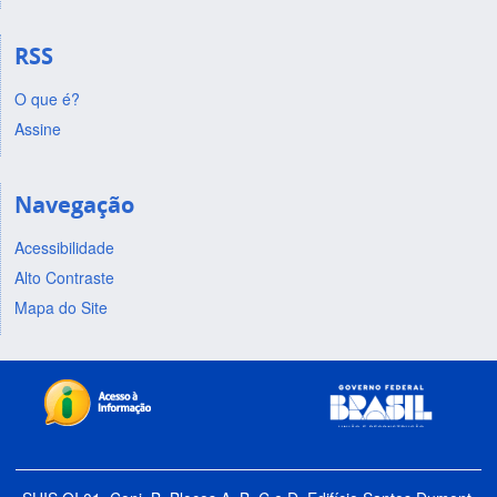
RSS
O que é?
Assine
Navegação
Acessibilidade
Alto Contraste
Mapa do Site