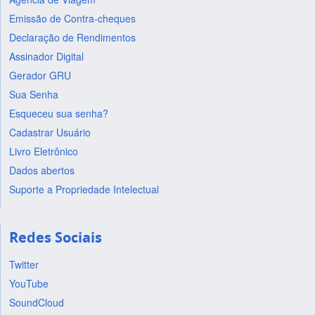
Emissão de Contra-cheques
Declaração de Rendimentos
Assinador Digital
Gerador GRU
Sua Senha
Esqueceu sua senha?
Cadastrar Usuário
Livro Eletrônico
Dados abertos
Suporte a Propriedade Intelectual
Redes Sociais
Twitter
YouTube
SoundCloud