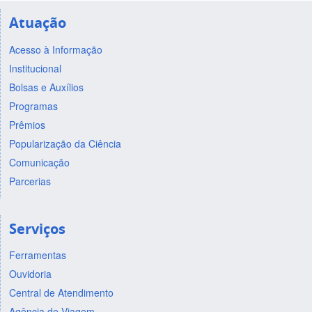
Atuação
Acesso à Informação
Institucional
Bolsas e Auxílios
Programas
Prêmios
Popularização da Ciência
Comunicação
Parcerias
Serviços
Ferramentas
Ouvidoria
Central de Atendimento
Agência de Viagem