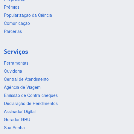
Prêmios
Popularização da Ciência
Comunicação
Parcerias
Serviços
Ferramentas
Ouvidoria
Central de Atendimento
Agência de Viagem
Emissão de Contra-cheques
Declaração de Rendimentos
Assinador Digital
Gerador GRU
Sua Senha