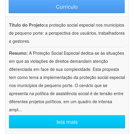
Currículo
Título do Projeto:
a proteção social especial nos municípios
de pequeno porte: a perspectiva dos usuários, trabalhadores
e gestores.
Resumo:
A Proteção Social Especial dedica-se às situações
em que as violações de direitos demandam atenção
diferenciada em face de sua complexidade. Esta proposta
tem como tema a implementação da proteção social especial
nos municípios de pequeno porte. O cenário que se
apresenta na política de assistência social é de tensão entre
diferentes projetos políticos, em um quadro de intensa
ampl
...
leia mais