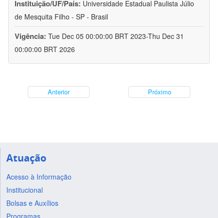
Instituição/UF/País:
Universidade Estadual Paulista Júlio
de Mesquita Filho - SP - Brasil
Vigência:
Tue Dec 05 00:00:00 BRT 2023-Thu Dec 31
00:00:00 BRT 2026
Anterior
Próximo
Atuação
Acesso à Informação
Institucional
Bolsas e Auxílios
Programas