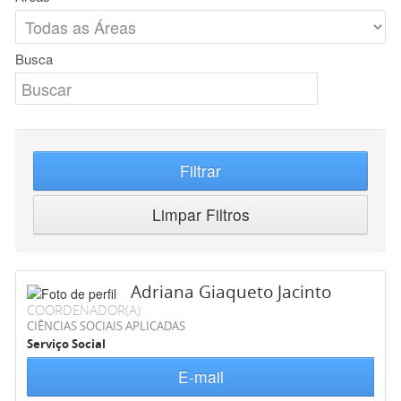
Busca
Filtrar
Limpar Filtros
Adriana Giaqueto Jacinto
COORDENADOR(A)
CIÊNCIAS SOCIAIS APLICADAS
Serviço Social
E-mail