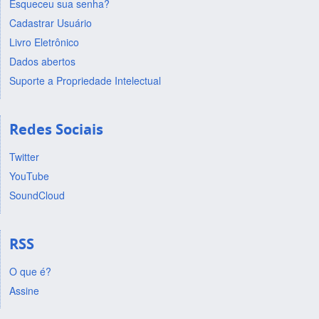
Esqueceu sua senha?
Cadastrar Usuário
Livro Eletrônico
Dados abertos
Suporte a Propriedade Intelectual
Redes Sociais
Twitter
YouTube
SoundCloud
RSS
O que é?
Assine