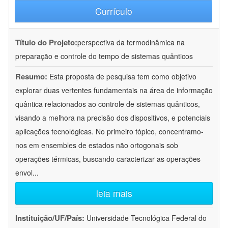
Currículo
Título do Projeto:
perspectiva da termodinâmica na
preparação e controle do tempo de sistemas quânticos
Resumo:
Esta proposta de pesquisa tem como objetivo
explorar duas vertentes fundamentais na área de informação
quântica relacionados ao controle de sistemas quânticos,
visando a melhora na precisão dos dispositivos, e potenciais
aplicações tecnológicas. No primeiro tópico, concentramo-
nos em ensembles de estados não ortogonais sob
operações térmicas, buscando caracterizar as operações
envol
...
leia mais
Instituição/UF/País:
Universidade Tecnológica Federal do