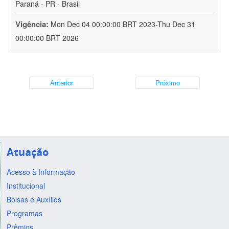
Paraná - PR - Brasil
Vigência:
Mon Dec 04 00:00:00 BRT 2023-Thu Dec 31
00:00:00 BRT 2026
Anterior
Próximo
Atuação
Acesso à Informação
Institucional
Bolsas e Auxílios
Programas
Prêmios