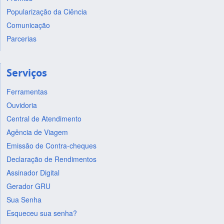
Popularização da Ciência
Comunicação
Parcerias
Serviços
Ferramentas
Ouvidoria
Central de Atendimento
Agência de Viagem
Emissão de Contra-cheques
Declaração de Rendimentos
Assinador Digital
Gerador GRU
Sua Senha
Esqueceu sua senha?