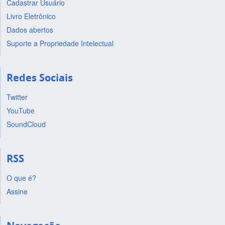
Cadastrar Usuário
Livro Eletrônico
Dados abertos
Suporte a Propriedade Intelectual
Redes Sociais
Twitter
YouTube
SoundCloud
RSS
O que é?
Assine